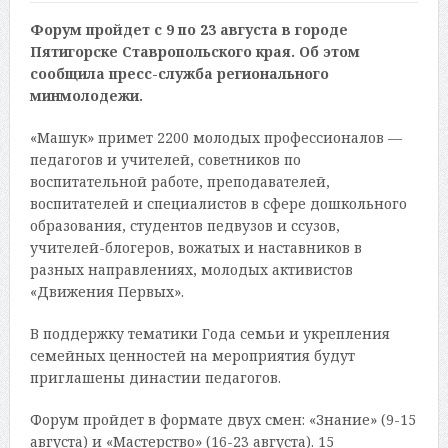
Форум пройдет с 9 по 23 августа в городе
Пятигорске Ставропольского края. Об этом
сообщила пресс-служба регионального
минмолодежи.
«Машук» примет 2200 молодых профессионалов —
педагогов и учителей, советников по
воспитательной работе, преподавателей,
воспитателей и специалистов в сфере дошкольного
образования, студентов педвузов и ссузов,
учителей-блогеров, вожатых и наставников в
разных направлениях, молодых активистов
«Движения Первых».
В поддержку тематики Года семьи и укрепления
семейных ценностей на мероприятия будут
приглашены династии педагогов.
Форум пройдет в формате двух смен: «Знание» (9-15
августа) и «Мастерство» (16-23 августа). 15