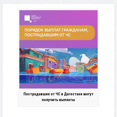
Пострадавшие от ЧС в Дагестане могут
получить выплаты