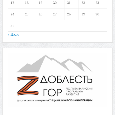
17
18
19
20
21
22
23
24
25
26
27
28
29
30
31
« Июл