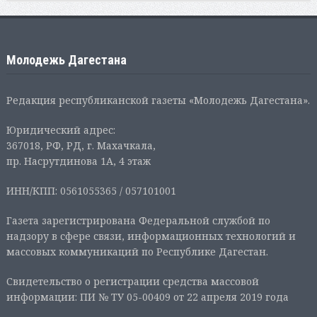
Молодежь Дагестана
Редакция республиканской газеты «Молодежь Дагестана».
Юридический адрес:
367018, РФ, РД, г. Махачкала,
пр. Насрутдинова 1А, 4 этаж
ИНН/КПП: 0561055365 / 057101001
Газета зарегистрирована Федеральной службой по
надзору в сфере связи, информационных технологий и
массовых коммуникаций по Республике Дагестан.
Свидетельство о регистрации средства массовой
информации: ПИ № ТУ 05-00409 от 22 апреля 2019 года