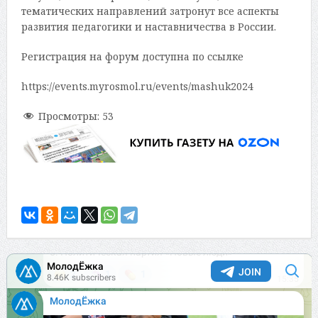
тематических направлений затронут все аспекты
развития педагогики и наставничества в России.
Регистрация на форум доступна по ссылке
https://events.myrosmol.ru/events/mashuk2024
Просмотры:
53