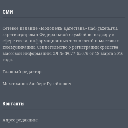
СМИ
Сетевое издание «Молодежь Дагестана» (md-gazeta.ru),
зарегистрирован Федеральной службой по надзору в
сфере связи, информационных технологий и массовых
коммуникаций. Свидетельство о регистрации средства
массовой информации: ЭЛ № ФС77-65076 от 18 марта 2016
года.
Главный редактор:
Мехтиханов Альберт Гусейнович
Контакты
Адрес редакции: