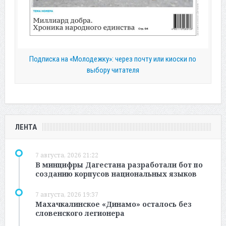
Подписка на «Молодежку»: через почту или киоски по
выбору читателя
ЛЕНТА
7 августа, 2026 21:22
В минцифры Дагестана разработали бот по
созданию корпусов национальных языков
7 августа, 2026 19:37
Махачкалинское «Динамо» осталось без
словенского легионера