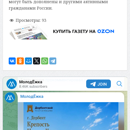
могут быть дополнены и другими активными
гражданами России.
Просмотры:
93