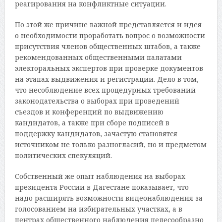
реагирования на конфликтные ситуации.
По этой же причине важной представляется и идея
о необходимости проработать вопрос о возможности
присутствия членов общественных штабов, а также
рекомендованных общественными палатами
электоральных экспертов при проверке документов
на этапах выдвижения и регистрации. Дело в том,
что несоблюдение всех процедурных требований
законодательства о выборах при проведений
съездов и конференций по выдвижению
кандидатов, а также при сборе подписей в
поддержку кандидатов, зачастую становятся
источником не только разногласий, но и предметом
политических спекуляций.
Собственный же опыт наблюдения на выборах
президента России в Дагестане показывает, что
надо расширять возможности видеонаблюдения за
голосованием на избирательных участках, а в
центрах общественного наблюдения целесообразно