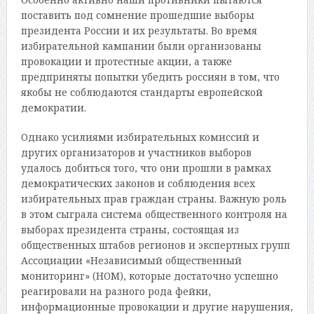
поставить под сомнение прошедшие выборы
президента России и их результаты. Во время
избирательной кампании были организованы
провокации и протестные акции, а также
предприняты попытки убедить россиян в том, что
якобы не соблюдаются стандарты европейской
демократии.
Однако усилиями избирательных комиссий и
других организаторов и участников выборов
удалось добиться того, что они прошли в рамках
демократических законов и соблюдения всех
избирательных прав граждан страны. Важную роль
в этом сыграла система общественного контроля на
выборах президента страны, состоящая из
общественных штабов регионов и экспертных групп
Ассоциации «Независимый общественный
мониторинг» (НОМ), которые достаточно успешно
реагировали на разного рода фейки,
информационные провокации и другие нарушения,