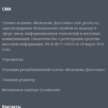
СМИ
Сетевое издание «Молодежь Дагестана» (md-gazeta.ru),
зарегистрирован Федеральной службой по надзору в
сфере связи, информационных технологий и массовых
коммуникаций. Свидетельство о регистрации средства
массовой информации: ЭЛ № ФС77-65076 от 18 марта 2016
года.
Учредитель:
Редакция республиканской газеты «Молодежь Дагестана»
Главный редактор:
Метхиханов Альберт Гусейнович
Контакты