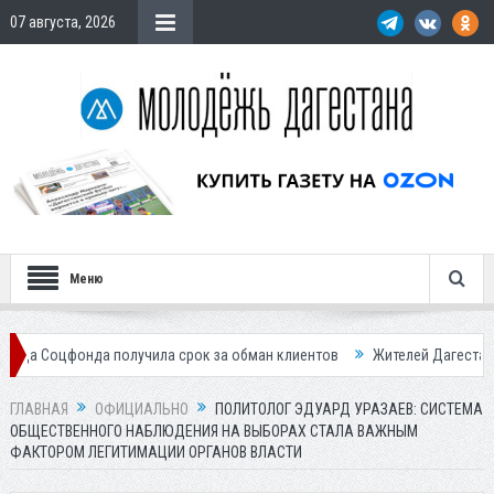
07 августа, 2026
Меню
получила срок за обман клиентов
Жителей Дагестана приглашает в «
ГЛАВНАЯ
ОФИЦИАЛЬНО
ПОЛИТОЛОГ ЭДУАРД УРАЗАЕВ: СИСТЕМА
ОБЩЕСТВЕННОГО НАБЛЮДЕНИЯ НА ВЫБОРАХ СТАЛА ВАЖНЫМ
ФАКТОРОМ ЛЕГИТИМАЦИИ ОРГАНОВ ВЛАСТИ