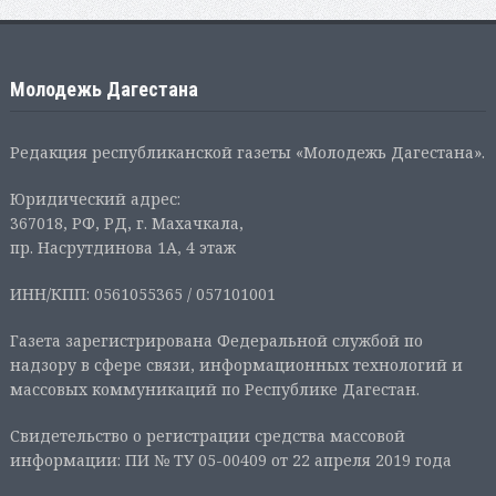
Молодежь Дагестана
Редакция республиканской газеты «Молодежь Дагестана».
Юридический адрес:
367018, РФ, РД, г. Махачкала,
пр. Насрутдинова 1А, 4 этаж
ИНН/КПП: 0561055365 / 057101001
Газета зарегистрирована Федеральной службой по
надзору в сфере связи, информационных технологий и
массовых коммуникаций по Республике Дагестан.
Свидетельство о регистрации средства массовой
информации: ПИ № ТУ 05-00409 от 22 апреля 2019 года