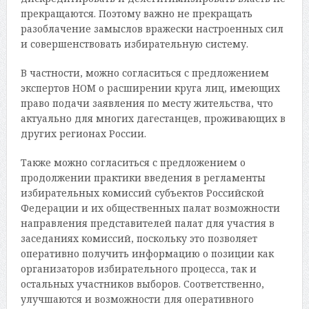
прекращаются. Поэтому важно не прекращать
разоблачение замыслов вражески настроенных сил
и совершенствовать избирательную систему.
В частности, можно согласиться с предложением
экспертов НОМ о расширении круга лиц, имеющих
право подачи заявления по месту жительства, что
актуально для многих дагестанцев, проживающих в
других регионах России.
Также можно согласиться с предложением о
продолжении практики введения в регламенты
избирательных комиссий субъектов Российской
Федерации и их общественных палат возможности
направления представителей палат для участия в
заседаниях комиссий, поскольку это позволяет
оперативно получить информацию о позиции как
организаторов избирательного процесса, так и
остальных участников выборов. Соответственно,
улучшаются и возможности для оперативного