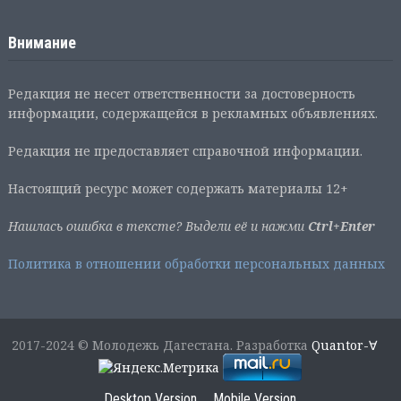
Внимание
Редакция не несет ответственности за достоверность
информации, содержащейся в рекламных объявлениях.
Редакция не предоставляет справочной информации.
Настоящий ресурс может содержать материалы 12+
Нашлась ошибка в тексте? Выдели её и нажми
Ctrl+Enter
Политика в отношении обработки персональных данных
2017-2024 © Молодежь Дагестана. Разработка
Quantor-∀
Desktop Version
Mobile Version