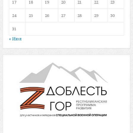
17
18
19
20
21
22
23
24
25
26
27
28
29
30
31
« Июл