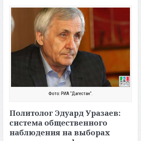
Фото: РИА "Дагестан".
Политолог Эдуард Уразаев:
система общественного
наблюдения на выборах