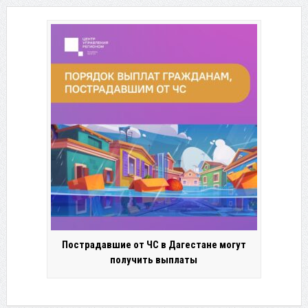
Пострадавшие от ЧС в Дагестане могут
получить выплаты