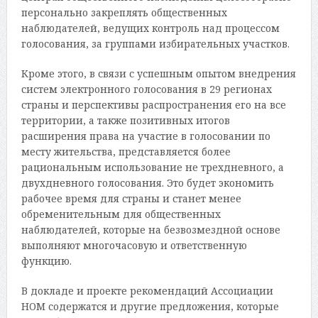
персонально закреплять общественных
наблюдателей, ведущих контроль над процессом
голосования, за группами избирательных участков.
Кроме этого, в связи с успешным опытом внедрения
систем электронного голосования в 29 регионах
страны и перспективы распространения его на все
территории, а также позитивных итогов
расширения права на участие в голосовании по
месту жительства, представляется более
рациональным использование не трехдневного, а
двухдневного голосования. Это будет экономить
рабочее время для страны и станет менее
обременительным для общественных
наблюдателей, которые на безвозмездной основе
выполняют многочасовую и ответственную
функцию.
В докладе и проекте рекомендаций Ассоциации
НОМ содержатся и другие предложения, которые