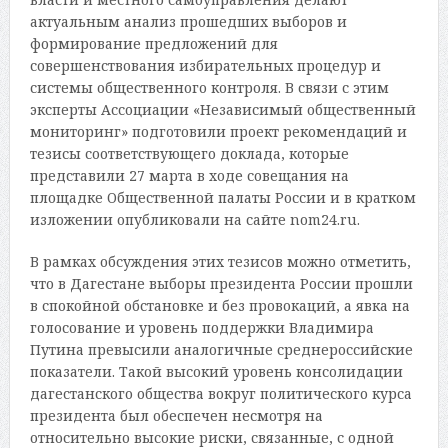
актуальным анализ прошедших выборов и
формирование предложений для
совершенствования избирательных процедур и
системы общественного контроля. В связи с этим
эксперты Ассоциации «Независимый общественный
мониторинг» подготовили проект рекомендаций и
тезисы соответствующего доклада, которые
представили 27 марта в ходе совещания на
площадке Общественной палаты России и в кратком
изложении опубликовали на сайте nom24.ru.
В рамках обсуждения этих тезисов можно отметить,
что в Дагестане выборы президента России прошли
в спокойной обстановке и без провокаций, а явка на
голосование и уровень поддержки Владимира
Путина превысили аналогичные среднероссийские
показатели. Такой высокий уровень консолидации
дагестанского общества вокруг политического курса
президента был обеспечен несмотря на
относительно высокие риски, связанные, с одной