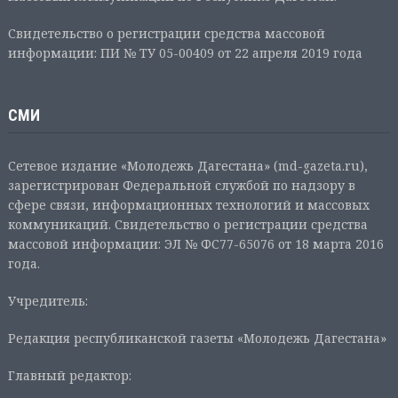
Свидетельство о регистрации средства массовой
информации: ПИ № ТУ 05-00409 от 22 апреля 2019 года
СМИ
Сетевое издание «Молодежь Дагестана» (md-gazeta.ru),
зарегистрирован Федеральной службой по надзору в
сфере связи, информационных технологий и массовых
коммуникаций. Свидетельство о регистрации средства
массовой информации: ЭЛ № ФС77-65076 от 18 марта 2016
года.
Учредитель:
Редакция республиканской газеты «Молодежь Дагестана»
Главный редактор: