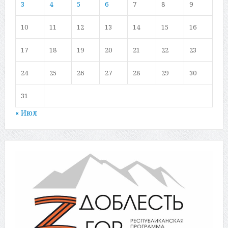
3
4
5
6
7
8
9
10
11
12
13
14
15
16
17
18
19
20
21
22
23
24
25
26
27
28
29
30
31
« Июл