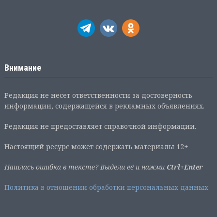
Внимание
Редакция не несет ответственности за достоверность
информации, содержащейся в рекламных объявлениях.
Редакция не предоставляет справочной информации.
Настоящий ресурс может содержать материалы 12+
Нашлась ошибка в тексте? Выдели её и нажми
Ctrl+Enter
Политика в отношении обработки персональных данных