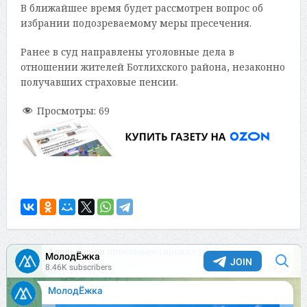
В ближайшее время будет рассмотрен вопрос об
избрании подозреваемому меры пресечения.
Ранее в суд направлены уголовные дела в
отношении жителей Ботлихского района, незаконно
получавших страховые пенсии.
Просмотры:
69