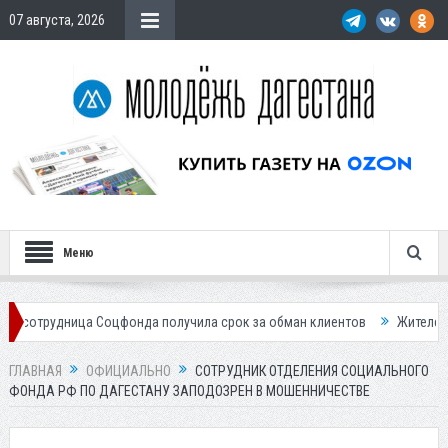
07 августа, 2026
Меню
ица Соцфонда получила срок за обман клиентов
Жителей Дагестана п
ГЛАВНАЯ
ОФИЦИАЛЬНО
СОТРУДНИК ОТДЕЛЕНИЯ СОЦИАЛЬНОГО
ФОНДА РФ ПО ДАГЕСТАНУ ЗАПОДОЗРЕН В МОШЕННИЧЕСТВЕ