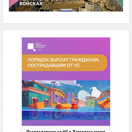
Пострадавшие от ЧС в Дагестане могут