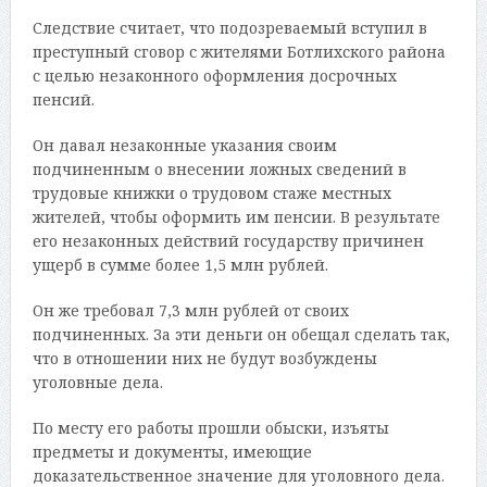
Следствие считает, что подозреваемый вступил в
преступный сговор с жителями Ботлихского района
с целью незаконного оформления досрочных
пенсий.
Он давал незаконные указания своим
подчиненным о внесении ложных сведений в
трудовые книжки о трудовом стаже местных
жителей, чтобы оформить им пенсии. В результате
его незаконных действий государству причинен
ущерб в сумме более 1,5 млн рублей.
Он же требовал 7,3 млн рублей от своих
подчиненных. За эти деньги он обещал сделать так,
что в отношении них не будут возбуждены
уголовные дела.
По месту его работы прошли обыски, изъяты
предметы и документы, имеющие
доказательственное значение для уголовного дела.