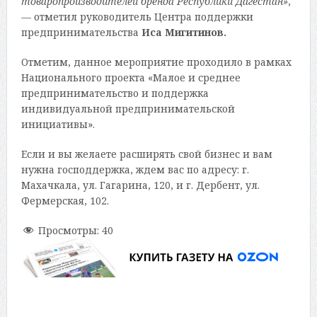
товаропроизводителей бренда Республики Дагестан»
,
— отметил руководитель Центра поддержки
предпринимательства
Иса Мигитинов.
Отметим, данное мероприятие проходило в рамках
Национального проекта «Малое и среднее
предпринимательство и поддержка
индивидуальной предпринимательской
инициативы».
Если и вы желаете расширять свой бизнес и вам
нужна господдержка, ждем вас по адресу: г.
Махачкала, ул. Гагарина, 120, и г. Дербент, ул.
Фермерская, 102.
Просмотры:
40