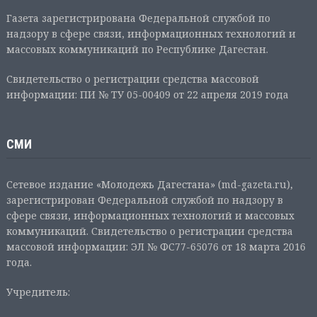
Газета зарегистрирована Федеральной службой по
надзору в сфере связи, информационных технологий и
массовых коммуникаций по Республике Дагестан.
Свидетельство о регистрации средства массовой
информации: ПИ № ТУ 05-00409 от 22 апреля 2019 года
СМИ
Сетевое издание «Молодежь Дагестана» (md-gazeta.ru),
зарегистрирован Федеральной службой по надзору в
сфере связи, информационных технологий и массовых
коммуникаций. Свидетельство о регистрации средства
массовой информации: ЭЛ № ФС77-65076 от 18 марта 2016
года.
Учредитель: