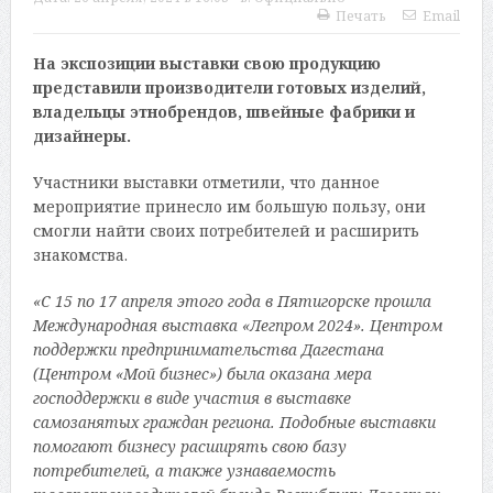
Печать
Email
На экспозиции выставки свою продукцию
представили производители готовых изделий,
владельцы этнобрендов, швейные фабрики и
дизайнеры.
Участники выставки отметили, что данное
мероприятие принесло им большую пользу, они
смогли найти своих потребителей и расширить
знакомства.
«С 15 по 17 апреля этого года в Пятигорске прошла
Международная выставка «Легпром 2024». Центром
поддержки предпринимательства Дагестана
(Центром «Мой бизнес») была оказана мера
господдержки в виде участия в выставке
самозанятых граждан региона. Подобные выставки
помогают бизнесу расширять свою базу
потребителей, а также узнаваемость