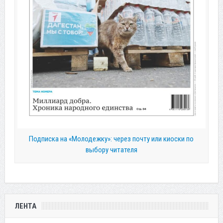
Подписка на «Молодежку»: через почту или киоски по
выбору читателя
ЛЕНТА