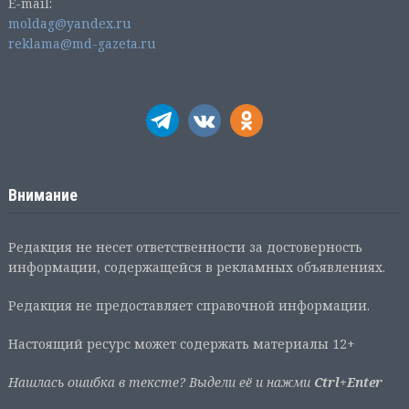
E-mail:
moldag@yandex.ru
reklama@md-gazeta.ru
Внимание
Редакция не несет ответственности за достоверность
информации, содержащейся в рекламных объявлениях.
Редакция не предоставляет справочной информации.
Настоящий ресурс может содержать материалы 12+
Нашлась ошибка в тексте? Выдели её и нажми
Ctrl+Enter