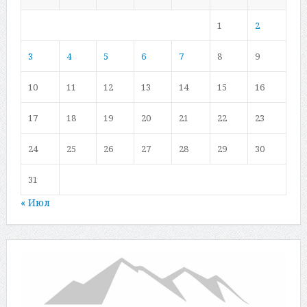
1
2
3
4
5
6
7
8
9
10
11
12
13
14
15
16
17
18
19
20
21
22
23
24
25
26
27
28
29
30
31
« Июл