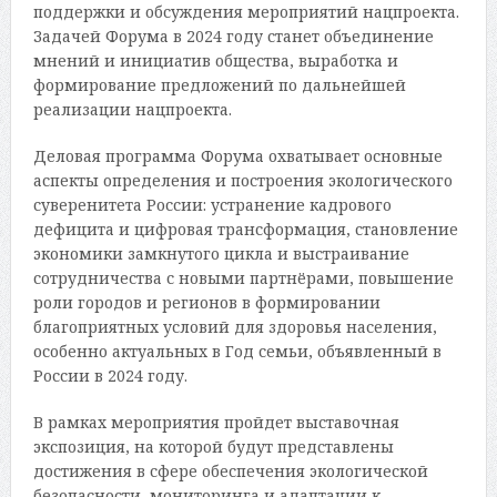
поддержки и обсуждения мероприятий нацпроекта.
Задачей Форума в 2024 году станет объединение
мнений и инициатив общества, выработка и
формирование предложений по дальнейшей
реализации нацпроекта.
Деловая программа Форума охватывает основные
аспекты определения и построения экологического
суверенитета России: устранение кадрового
дефицита и цифровая трансформация, становление
экономики замкнутого цикла и выстраивание
сотрудничества с новыми партнёрами, повышение
роли городов и регионов в формировании
благоприятных условий для здоровья населения,
особенно актуальных в Год семьи, объявленный в
России в 2024 году.
В рамках мероприятия пройдет выставочная
экспозиция, на которой будут представлены
достижения в сфере обеспечения экологической
безопасности, мониторинга и адаптации к