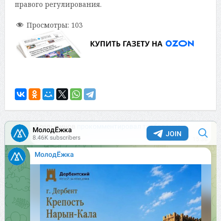
правого регулирования.
Просмотры:
103