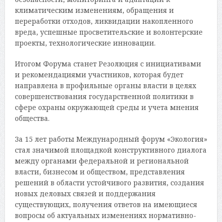
климатическим изменениям, обращения и
переработки отходов, ликвидации накопленного
вреда, успешные просветительские и волонтерские
проекты, технологические инновации.
Итогом Форума станет Резолюция с инициативами
и рекомендациями участников, которая будет
направлена в профильные органы власти в целях
совершенствования государственной политики в
сфере охраны окружающей среды и учета мнения
общества.
За 15 лет работы Международный форум «Экология»
стал значимой площадкой конструктивного диалога
между органами федеральной и региональной
власти, бизнесом и обществом, представления
решений в области устойчивого развития, создания
новых деловых связей и поддержания
существующих, получения ответов на имеющиеся
вопросы об актуальных изменениях нормативно-