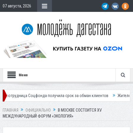
07 августа, 2026
Меню
а Соцфонда получила срок за обман клиентов
Жителей Дагестана пр
ГЛАВНАЯ
ОФИЦИАЛЬНО
В МОСКВЕ СОСТОИТСЯ XV
МЕЖДУНАРОДНЫЙ ФОРУМ «ЭКОЛОГИЯ»