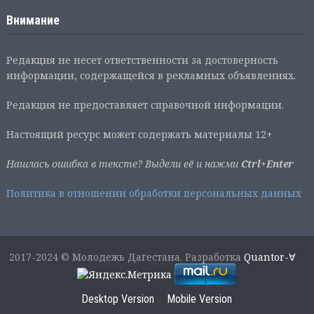
Внимание
Редакция не несет ответственности за достоверность
информации, содержащейся в рекламных объявлениях.
Редакция не предоставляет справочной информации.
Настоящий ресурс может содержать материалы 12+
Нашлась ошибка в тексте? Выдели её и нажми
Ctrl+Enter
Политика в отношении обработки персональных данных
2017-2024 © Молодежь Дагестана. Разработка
Quantor-∀
Desktop Version
Mobile Version