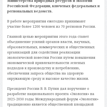
Министерства природных ресурсов и экологии
Российской Федерации, ключевых федеральных и
региональных ведомств.
В работе мероприятия ежегодно принимают
участие более 1200 человек из 70 регионов России.
Главной целью мероприятия этого года станет
объединение усилий органов власти, научных,
образовательных, коммерческих и общественных
организаций для содействия реализации
экологической повестки России путем повышения
экономической привлекательности зеленых
подходов к производству и потреблению,
обеспечения запроса общества на здоровую
окружающую среду и высокое качество жизни.
Президент России В. В. Путин дал поручение о
разработке национального проекта «Экология» на
2025-2030 годы. Международный форум «Экология»
традиционно является общественной площадкой