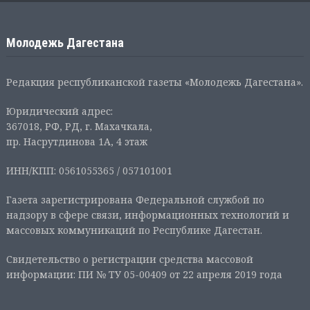
Молодежь Дагестана
Редакция республиканской газеты «Молодежь Дагестана».
Юридический адрес:
367018, РФ, РД, г. Махачкала,
пр. Насрутдинова 1А, 4 этаж
ИНН/КПП: 0561055365 / 057101001
Газета зарегистрирована Федеральной службой по
надзору в сфере связи, информационных технологий и
массовых коммуникаций по Республике Дагестан.
Свидетельство о регистрации средства массовой
информации: ПИ № ТУ 05-00409 от 22 апреля 2019 года