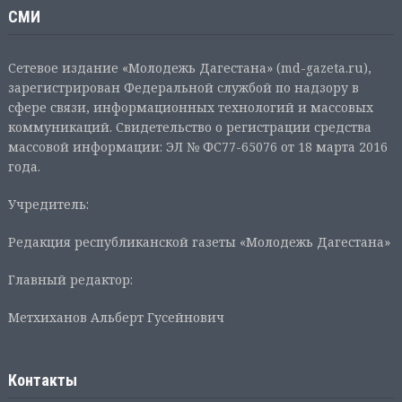
СМИ
Сетевое издание «Молодежь Дагестана» (md-gazeta.ru),
зарегистрирован Федеральной службой по надзору в
сфере связи, информационных технологий и массовых
коммуникаций. Свидетельство о регистрации средства
массовой информации: ЭЛ № ФС77-65076 от 18 марта 2016
года.
Учредитель:
Редакция республиканской газеты «Молодежь Дагестана»
Главный редактор:
Метхиханов Альберт Гусейнович
Контакты