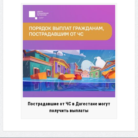
Пострадавшие от ЧС в Дагестане могут
получить выплаты