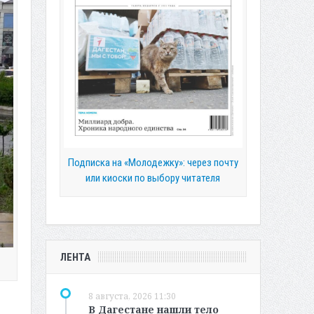
Подписка на «Молодежку»: через почту
или киоски по выбору читателя
ЛЕНТА
8 августа, 2026 11:30
В Дагестане нашли тело