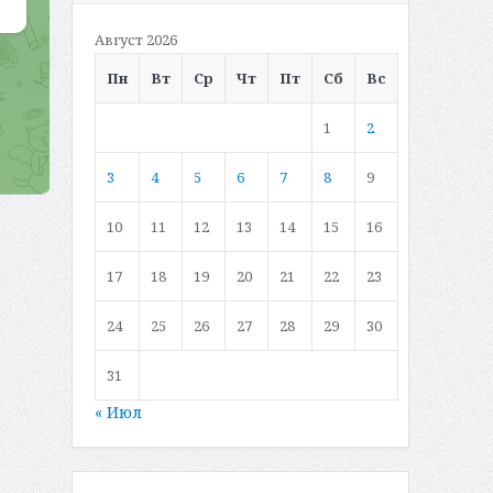
Август 2026
Пн
Вт
Ср
Чт
Пт
Сб
Вс
1
2
3
4
5
6
7
8
9
10
11
12
13
14
15
16
17
18
19
20
21
22
23
24
25
26
27
28
29
30
31
« Июл