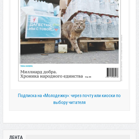
Подписка на «Молодежку»: через почту или киоски по
выбору читателя
ЛЕНТА