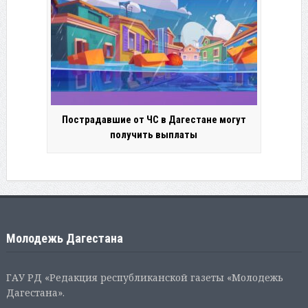
Пострадавшие от ЧС в Дагестане могут
получить выплаты
Молодежь Дагестана
ГАУ РД «Редакция республиканской газеты «Молодежь
Дагестана».