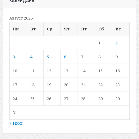
КАЛЕНДАРЬ
Август 2026
Пн
Вт
Ср
Чт
Пт
Сб
Вс
1
2
3
4
5
6
7
8
9
10
11
12
13
14
15
16
17
18
19
20
21
22
23
24
25
26
27
28
29
30
31
« Июл