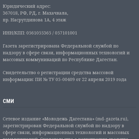
Юридический адрес:
367018, РФ, РД, г. Махачкала,
пр. Насрутдинова 1А, 4 этаж
ИНН/КПП: 0561055365 / 057101001
Газета зарегистрирована Федеральной службой по
надзору в сфере связи, информационных технологий и
массовых коммуникаций по Республике Дагестан.
Свидетельство о регистрации средства массовой
информации: ПИ № ТУ 05-00409 от 22 апреля 2019 года
СМИ
Сетевое издание «Молодежь Дагестана» (md-gazeta.ru),
зарегистрирован Федеральной службой по надзору в
сфере связи, информационных технологий и массовых