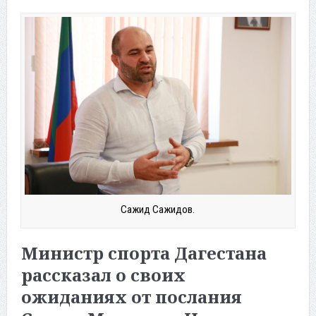
Сажид Сажидов.
Министр спорта Дагестана
рассказал о своих
ожиданиях от послания