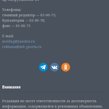
Телефоны:
главный редактор — 65-00-75;
бухгалтерия — 65-00-78;
факс — 65-00-75
E-mail:
moldag@yandex.ru
reklama@md-gazeta.ru
Внимание
Редакция не несет ответственности за достоверность
информации, содержащейся в рекламных объявлениях.