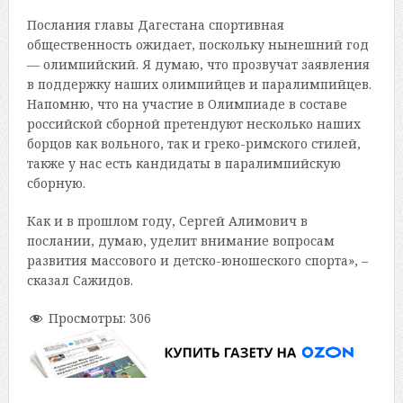
Послания главы Дагестана спортивная
общественность ожидает, поскольку нынешний год
— олимпийский. Я думаю, что прозвучат заявления
в поддержку наших олимпийцев и паралимпийцев.
Напомню, что на участие в Олимпиаде в составе
российской сборной претендуют несколько наших
борцов как вольного, так и греко-римского стилей,
также у нас есть кандидаты в паралимпийскую
сборную.
Как и в прошлом году, Сергей Алимович в
послании, думаю, уделит внимание вопросам
развития массового и детско-юношеского спорта», –
сказал Сажидов.
Просмотры:
306