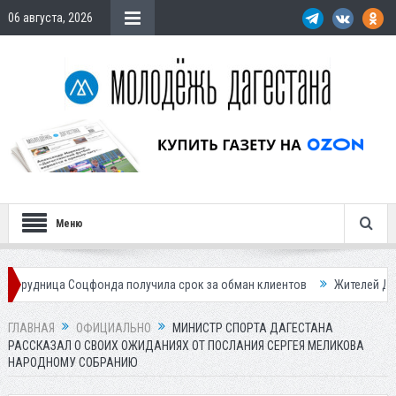
06 августа, 2026
Меню
Соцфонда получила срок за обман клиентов
Жителей Дагестана приг
ГЛАВНАЯ
ОФИЦИАЛЬНО
МИНИСТР СПОРТА ДАГЕСТАНА
РАССКАЗАЛ О СВОИХ ОЖИДАНИЯХ ОТ ПОСЛАНИЯ СЕРГЕЯ МЕЛИКОВА
НАРОДНОМУ СОБРАНИЮ