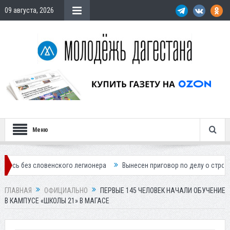
09 августа, 2026
Меню
овенского легионера
Вынесен приговор по делу о строительстве гос
ГЛАВНАЯ
ОФИЦИАЛЬНО
ПЕРВЫЕ 145 ЧЕЛОВЕК НАЧАЛИ ОБУЧЕНИЕ
В КАМПУСЕ «ШКОЛЫ 21» В МАГАСЕ