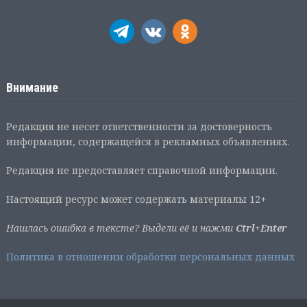
Внимание
Редакция не несет ответственности за достоверность
информации, содержащейся в рекламных объявлениях.
Редакция не предоставляет справочной информации.
Настоящий ресурс может содержать материалы 12+
Нашлась ошибка в тексте? Выдели её и нажми
Ctrl+Enter
Политика в отношении обработки персональных данных