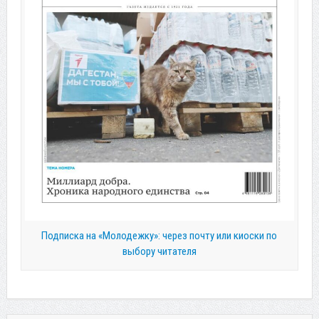
Подписка на «Молодежку»: через почту или киоски по
выбору читателя