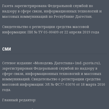
Газета зарегистрирована Федеральной службой по
надзору в сфере связи, информационных технологий и
массовых коммуникаций по Республике Дагестан.
Свидетельство о регистрации средства массовой
информации: ПИ № ТУ 05-00409 от 22 апреля 2019 года
СМИ
Сетевое издание «Молодежь Дагестана» (md-gazeta.ru),
зарегистрирован Федеральной службой по надзору в
сфере связи, информационных технологий и массовых
коммуникаций. Свидетельство о регистрации средства
массовой информации: ЭЛ № ФС77-65076 от 18 марта 2016
года.
Главный редактор: