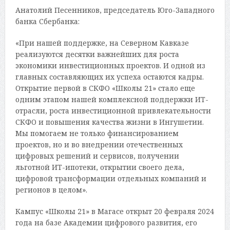
Анатолий Песенников, председатель Юго-Западного
банка Сбербанка:
«При нашей поддержке, на Северном Кавказе
реализуются десятки важнейших для роста
экономики инвестиционных проектов. И одной из
главных составляющих их успеха остаются кадры.
Открытие первой в СКФО «Школы 21» стало еще
одним этапом нашей комплексной поддержки ИТ-
отрасли, роста инвестиционной привлекательности
СКФО и повышения качества жизни в Ингушетии.
Мы помогаем не только финансированием
проектов, но и во внедрении отечественных
цифровых решений и сервисов, получении
льготной ИТ-ипотеки, открытии своего дела,
цифровой трансформации отдельных компаний и
регионов в целом».
Кампус «Школы 21» в Магасе открыт 20 февраля 2024
года на базе Академии цифрового развития, его