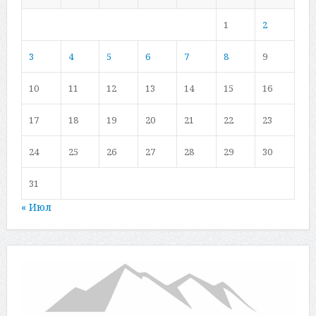
1
2
3
4
5
6
7
8
9
10
11
12
13
14
15
16
17
18
19
20
21
22
23
24
25
26
27
28
29
30
31
« Июл