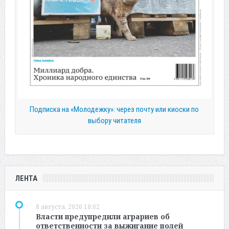
Подписка на «Молодежку»: через почту или киоски по
выбору читателя
ЛЕНТА
8 августа, 2026 18:02
Власти предупредили аграриев об
ответственности за выжигание полей