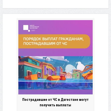
Пострадавшие от ЧС в Дагестане могут
получить выплаты