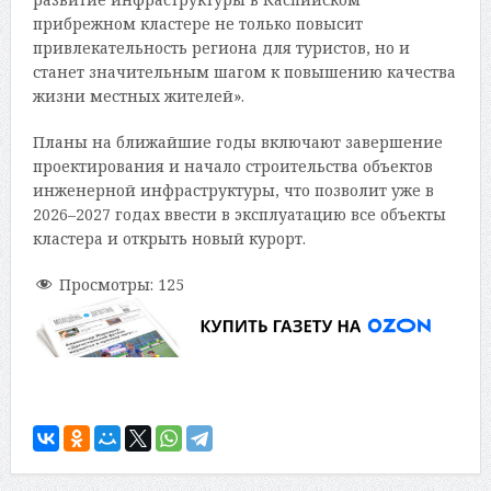
прибрежном кластере не только повысит
привлекательность региона для туристов, но и
станет значительным шагом к повышению качества
жизни местных жителей».
Планы на ближайшие годы включают завершение
проектирования и начало строительства объектов
инженерной инфраструктуры, что позволит уже в
2026–2027 годах ввести в эксплуатацию все объекты
кластера и открыть новый курорт.
Просмотры:
125