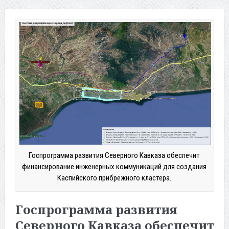
Госпрограмма развития Северного Кавказа обеспечит
финансирование инженерных коммуникаций для создания
Каспийского прибрежного кластера.
Госпрограмма развития
Северного Кавказа обеспечит