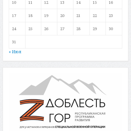
10
11
12
13
14
15
16
17
18
19
20
21
22
23
24
25
26
27
28
29
30
31
« Июл