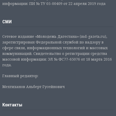
информации: ПИ № ТУ 05-00409 от 22 апреля 2019 года
СМИ
Сетевое издание «Молодежь Дагестана» (md-gazeta.ru),
зарегистрирован Федеральной службой по надзору в
сфере связи, информационных технологий и массовых
коммуникаций. Свидетельство о регистрации средства
массовой информации: ЭЛ № ФС77-65076 от 18 марта 2016
года.
Главный редактор:
Мехтиханов Альберт Гусейнович
Контакты