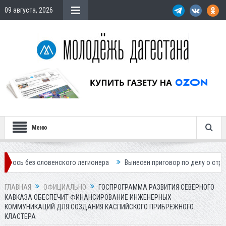
09 августа, 2026
Меню
словенского легионера
Вынесен приговор по делу о строительстве г
ГЛАВНАЯ
ОФИЦИАЛЬНО
ГОСПРОГРАММА РАЗВИТИЯ СЕВЕРНОГО
КАВКАЗА ОБЕСПЕЧИТ ФИНАНСИРОВАНИЕ ИНЖЕНЕРНЫХ
КОММУНИКАЦИЙ ДЛЯ СОЗДАНИЯ КАСПИЙСКОГО ПРИБРЕЖНОГО
КЛАСТЕРА