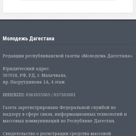
Молодежь Дагестана
Редакция республиканской газеты «Молодежь Дагестана».
Юридический адрес:
367018, РФ, РД, г. Махачкала,
пр. Насрутдинова 1А, 4 этаж
ИНН/КПП: 0561055365 / 057101001
Газета зарегистрирована Федеральной службой по
надзору в сфере связи, информационных технологий и
массовых коммуникаций по Республике Дагестан.
Свидетельство о регистрации средства массовой