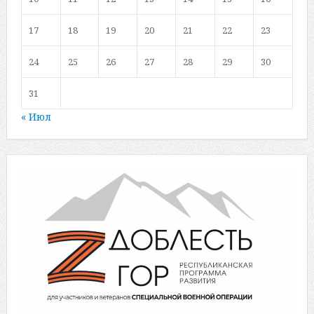
17
18
19
20
21
22
23
24
25
26
27
28
29
30
31
« Июл