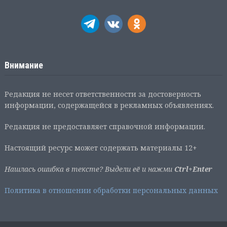
Внимание
Редакция не несет ответственности за достоверность
информации, содержащейся в рекламных объявлениях.
Редакция не предоставляет справочной информации.
Настоящий ресурс может содержать материалы 12+
Нашлась ошибка в тексте? Выдели её и нажми
Ctrl+Enter
Политика в отношении обработки персональных данных