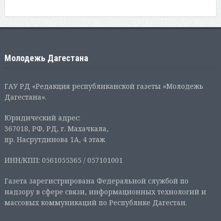
Молодежь Дагестана
ГАУ РД «Редакция республиканской газеты «Молодежь
Дагестана».
Юридический адрес:
367018, РФ, РД, г. Махачкала,
пр. Насрутдинова 1А, 4 этаж
ИНН/КПП: 0561055365 / 057101001
Газета зарегистрирована Федеральной службой по
надзору в сфере связи, информационных технологий и
массовых коммуникаций по Республике Дагестан.