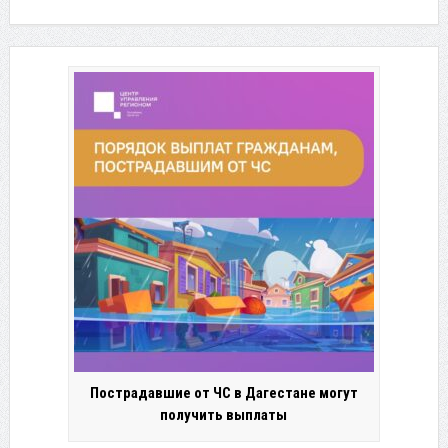
Пострадавшие от ЧС в Дагестане могут
получить выплаты