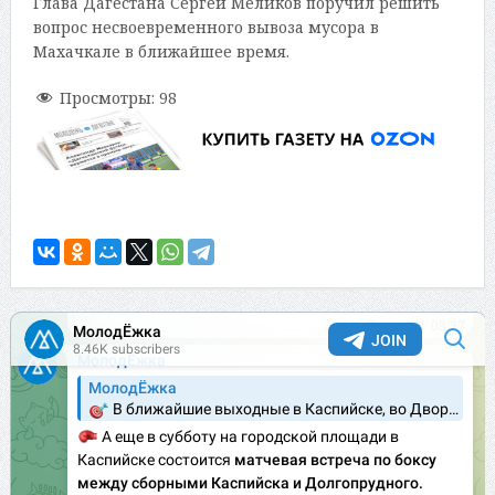
Глава Дагестана Сергей Меликов поручил решить
вопрос несвоевременного вывоза мусора в
Махачкале в ближайшее время.
Просмотры:
98