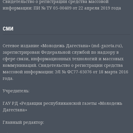
Свидетельство о регистрации средства массовой
информации: ПИ № ТУ 05-00409 от 22 апреля 2019 года
СМИ
Сетевое издание «Молодежь Дагестана» (md-gazeta.ru),
зарегистрирован Федеральной службой по надзору в
сфере связи, информационных технологий и массовых
коммуникаций. Свидетельство о регистрации средства
массовой информации: ЭЛ № ФС77-65076 от 18 марта 2016
года.
Учредитель:
ГАУ РД «Редакция республиканской газеты «Молодежь
Дагестана»
Главный редактор: