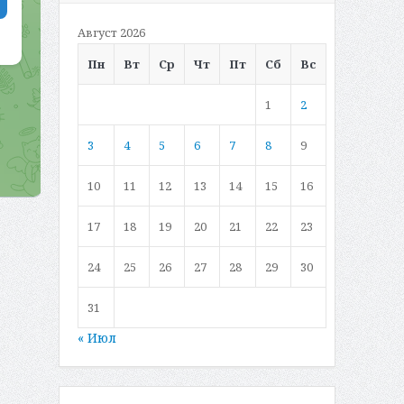
Август 2026
Пн
Вт
Ср
Чт
Пт
Сб
Вс
1
2
3
4
5
6
7
8
9
10
11
12
13
14
15
16
17
18
19
20
21
22
23
24
25
26
27
28
29
30
31
« Июл