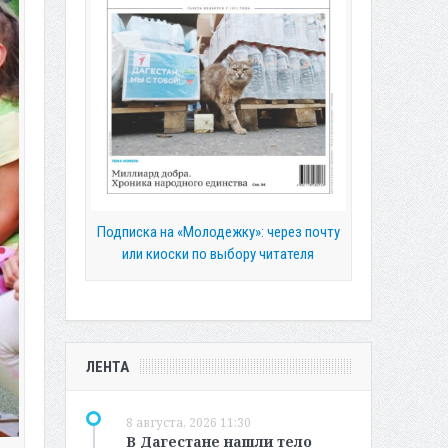
Подписка на «Молодежку»: через почту
или киоски по выбору читателя
ЛЕНТА
8 августа, 2026 11:30
В Дагестане нашли тело