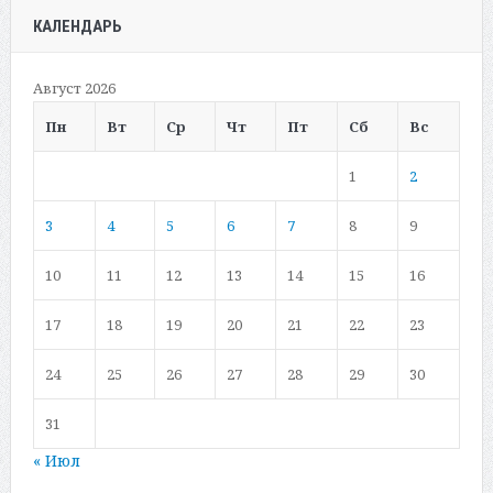
КАЛЕНДАРЬ
Август 2026
Пн
Вт
Ср
Чт
Пт
Сб
Вс
1
2
3
4
5
6
7
8
9
10
11
12
13
14
15
16
17
18
19
20
21
22
23
24
25
26
27
28
29
30
31
« Июл