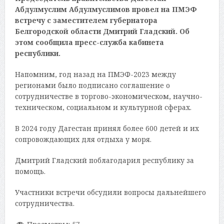
Абдулмуслим Абдулмуслимов провел на ПМЭФ
встречу с заместителем губернатора
Белгородской области Дмитрий Гладский. Об
этом сообщила пресс-служба кабинета
республики.
Напомним, год назад на ПМЭФ-2023 между
регионами было подписано соглашение о
сотрудничестве в торгово-экономическом, научно-
техническом, социальном и культурной сферах.
В 2024 году Дагестан принял более 600 детей и их
сопровождающих для отдыха у моря.
Дмитрий Гладский поблагодарил республику за
помощь.
Участники встречи обсудили вопросы дальнейшего
сотрудничества.