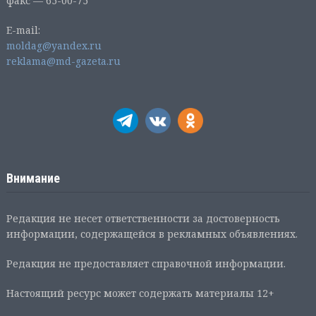
факс — 65-00-75
E-mail:
moldag@yandex.ru
reklama@md-gazeta.ru
Внимание
Редакция не несет ответственности за достоверность
информации, содержащейся в рекламных объявлениях.
Редакция не предоставляет справочной информации.
Настоящий ресурс может содержать материалы 12+