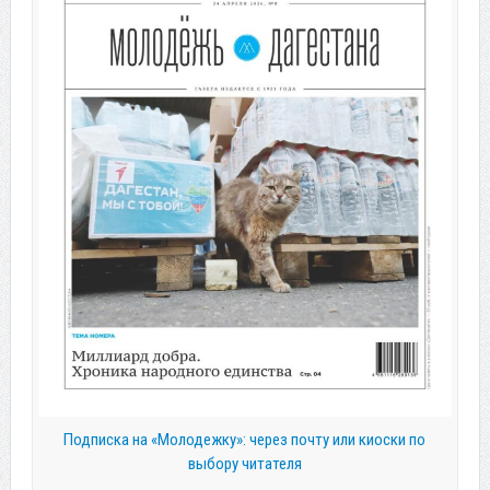
Подписка на «Молодежку»: через почту или киоски по
выбору читателя