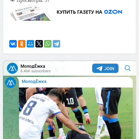
Просмотры:
57