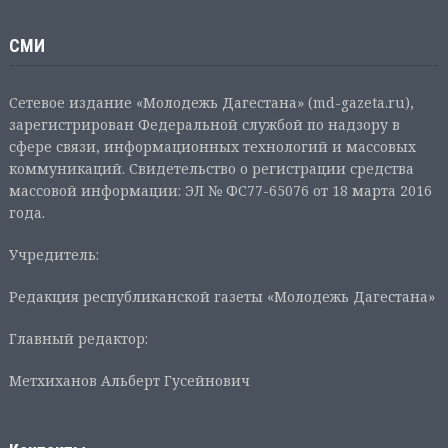
СМИ
Сетевое издание «Молодежь Дагестана» (md-gazeta.ru),
зарегистрирован Федеральной службой по надзору в
сфере связи, информационных технологий и массовых
коммуникаций. Свидетельство о регистрации средства
массовой информации: ЭЛ № ФС77-65076 от 18 марта 2016
года.
Учредитель:
Редакция республиканской газеты «Молодежь Дагестана»
Главный редактор:
Метхиханов Альберт Гусейнович