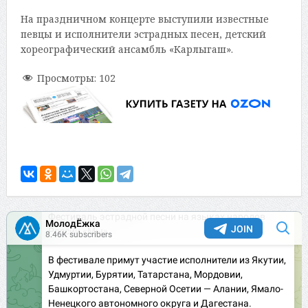
На праздничном концерте выступили известные
певцы и исполнители эстрадных песен, детский
хореографический ансамбль «Карлыгаш».
Просмотры:
102