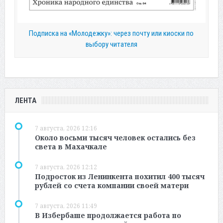
Подписка на «Молодежку»: через почту или киоски по
выбору читателя
ЛЕНТА
7 августа, 2026 12:16
Около восьми тысяч человек остались без
света в Махачкале
7 августа, 2026 12:12
Подросток из Ленинкента похитил 400 тысяч
рублей со счета компании своей матери
7 августа, 2026 11:49
В Избербаше продолжается работа по