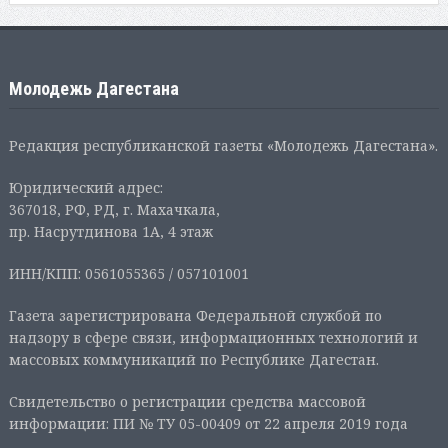
Молодежь Дагестана
Редакция республиканской газеты «Молодежь Дагестана».
Юридический адрес:
367018, РФ, РД, г. Махачкала,
пр. Насрутдинова 1А, 4 этаж
ИНН/КПП: 0561055365 / 057101001
Газета зарегистрирована Федеральной службой по
надзору в сфере связи, информационных технологий и
массовых коммуникаций по Республике Дагестан.
Свидетельство о регистрации средства массовой
информации: ПИ № ТУ 05-00409 от 22 апреля 2019 года