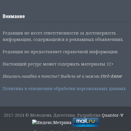
Внимание
Редакция не несет ответственности за достоверность
информации, содержащейся в рекламных объявлениях.
Редакция не предоставляет справочной информации.
Настоящий ресурс может содержать материалы 12+
Нашлась ошибка в тексте? Выдели её и нажми
Ctrl+Enter
Политика в отношении обработки персональных данных
2017-2024 © Молодежь Дагестана. Разработка
Quantor-∀