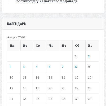
гостиницы у Ханагского водопада
КАЛЕНДАРЬ
Август 2026
Пн
Вт
Ср
Чт
Пт
Сб
Вс
1
2
3
4
5
6
7
8
9
10
11
12
13
14
15
16
17
18
19
20
21
22
23
24
25
26
27
28
29
30