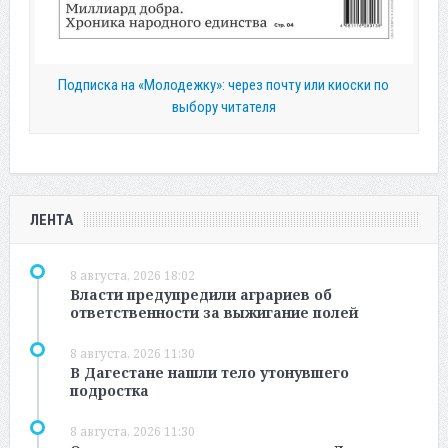
Подписка на «Молодежку»: через почту или киоски по
выбору читателя
ЛЕНТА
8 августа, 2026 18:02
Власти предупредили аграриев об
ответственности за выжигание полей
8 августа, 2026 11:30
В Дагестане нашли тело утонувшего
подростка
8 августа, 2026 11:30