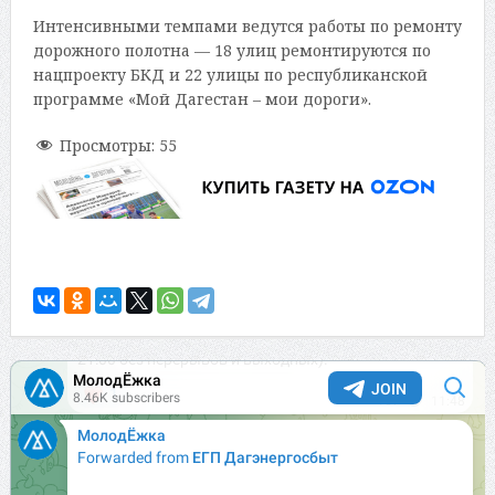
Интенсивными темпами ведутся работы по ремонту
дорожного полотна — 18 улиц ремонтируются по
нацпроекту БКД и 22 улицы по республиканской
программе «Мой Дагестан – мои дороги».
Просмотры:
55