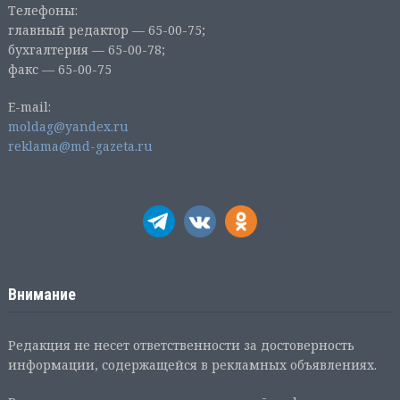
Телефоны:
главный редактор — 65-00-75;
бухгалтерия — 65-00-78;
факс — 65-00-75
E-mail:
moldag@yandex.ru
reklama@md-gazeta.ru
Внимание
Редакция не несет ответственности за достоверность
информации, содержащейся в рекламных объявлениях.