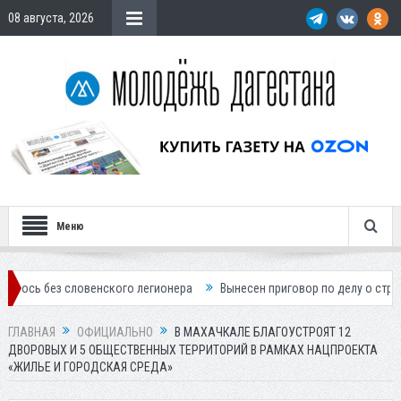
08 августа, 2026
Меню
словенского легионера
Вынесен приговор по делу о строительстве 
ГЛАВНАЯ
ОФИЦИАЛЬНО
В МАХАЧКАЛЕ БЛАГОУСТРОЯТ 12
ДВОРОВЫХ И 5 ОБЩЕСТВЕННЫХ ТЕРРИТОРИЙ В РАМКАХ НАЦПРОЕКТА
«ЖИЛЬЕ И ГОРОДСКАЯ СРЕДА»