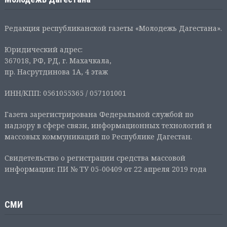
Редакция республиканской газеты «Молодежь Дагестана».
Юридический адрес:
367018, РФ, РД, г. Махачкала,
пр. Насрутдинова 1А, 4 этаж
ИНН/КПП: 0561055365 / 057101001
Газета зарегистрирована Федеральной службой по
надзору в сфере связи, информационных технологий и
массовых коммуникаций по Республике Дагестан.
Свидетельство о регистрации средства массовой
информации: ПИ № ТУ 05-00409 от 22 апреля 2019 года
СМИ