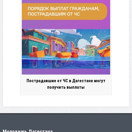
Пострадавшие от ЧС в Дагестане могут
получить выплаты
Молодежь Дагестана