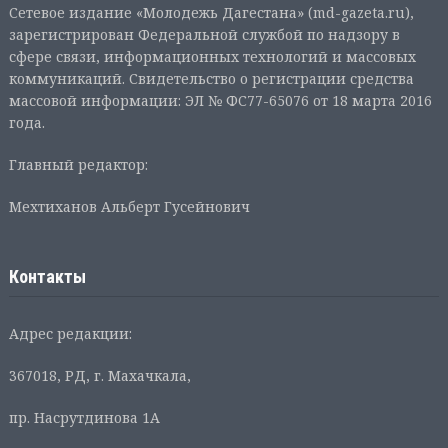
Сетевое издание «Молодежь Дагестана» (md-gazeta.ru),
зарегистрирован Федеральной службой по надзору в
сфере связи, информационных технологий и массовых
коммуникаций. Свидетельство о регистрации средства
массовой информации: ЭЛ № ФС77-65076 от 18 марта 2016
года.
Главный редактор:
Мехтиханов Альберт Гусейнович
Контакты
Адрес редакции:
367018, РД, г. Махачкала,
пр. Насрутдинова 1А