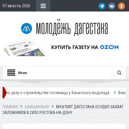
07 августа, 2026
Меню
о строительстве гостиницы у Ханагского водопада
Власти Махачкалы
ГЛАВНАЯ
ОФИЦИАЛЬНО
МУФТИЯТ ДАГЕСТАНА ОСУДИЛ ЗАХВАТ
ЗАЛОЖНИКОВ В СИЗО РОСТОВА-НА-ДОНУ