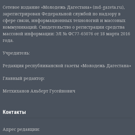
Сетевое издание «Молодежь Дагестана» (md-gazeta.ru),
зарегистрирован Федеральной службой по надзору в
сфере связи, информационных технологий и массовых
коммуникаций. Свидетельство о регистрации средства
массовой информации: ЭЛ № ФС77-65076 от 18 марта 2016
года.
Учредитель:
Редакция республиканской газеты «Молодежь Дагестана»
Главный редактор:
Метхиханов Альберт Гусейнович
Контакты
Адрес редакции: