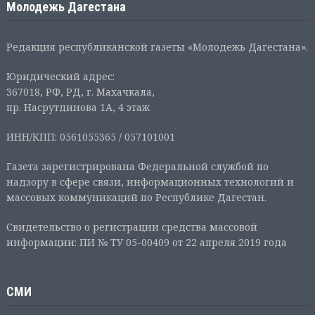
Молодежь Дагестана
Редакция республиканской газеты «Молодежь Дагестана».
Юридический адрес:
367018, РФ, РД, г. Махачкала,
пр. Насрутдинова 1А, 4 этаж
ИНН/КПП: 0561055365 / 057101001
Газета зарегистрирована Федеральной службой по
надзору в сфере связи, информационных технологий и
массовых коммуникаций по Республике Дагестан.
Свидетельство о регистрации средства массовой
информации: ПИ № ТУ 05-00409 от 22 апреля 2019 года
СМИ