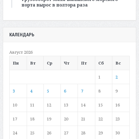
порта вырос в полтора раза
КАЛЕНДАРЬ
Август 2026
Пн
Вт
Ср
Чт
Пт
Сб
Вс
1
2
3
4
5
6
7
8
9
10
11
12
13
14
15
16
17
18
19
20
21
22
23
24
25
26
27
28
29
30