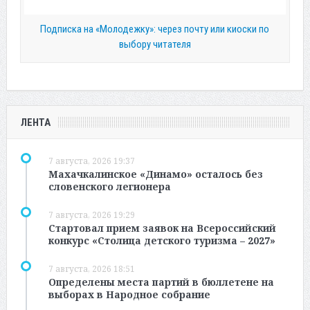
Подписка на «Молодежку»: через почту или киоски по
выбору читателя
ЛЕНТА
7 августа, 2026 19:37
Махачкалинское «Динамо» осталось без
словенского легионера
7 августа, 2026 19:29
Стартовал прием заявок на Всероссийский
конкурс «Столица детского туризма – 2027»
7 августа, 2026 18:51
Определены места партий в бюллетене на
выборах в Народное собрание