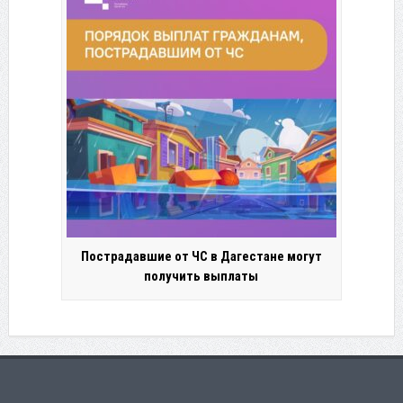
Пострадавшие от ЧС в Дагестане могут
получить выплаты