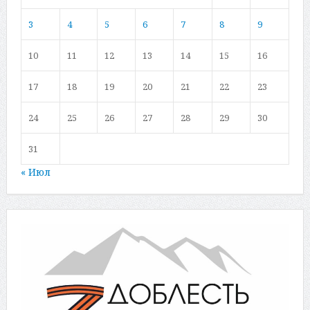
3
4
5
6
7
8
9
10
11
12
13
14
15
16
17
18
19
20
21
22
23
24
25
26
27
28
29
30
31
« Июл