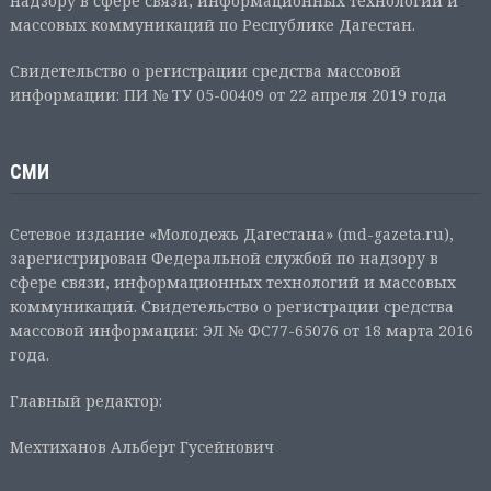
надзору в сфере связи, информационных технологий и
массовых коммуникаций по Республике Дагестан.
Свидетельство о регистрации средства массовой
информации: ПИ № ТУ 05-00409 от 22 апреля 2019 года
СМИ
Сетевое издание «Молодежь Дагестана» (md-gazeta.ru),
зарегистрирован Федеральной службой по надзору в
сфере связи, информационных технологий и массовых
коммуникаций. Свидетельство о регистрации средства
массовой информации: ЭЛ № ФС77-65076 от 18 марта 2016
года.
Главный редактор:
Мехтиханов Альберт Гусейнович