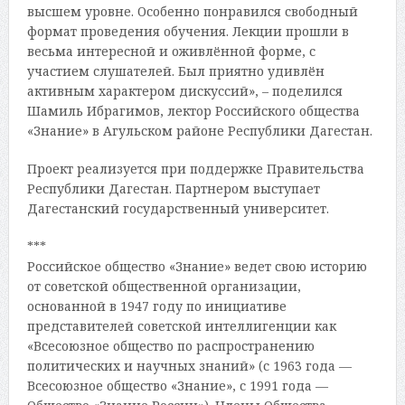
высшем уровне. Особенно понравился свободный
формат проведения обучения. Лекции прошли в
весьма интересной и оживлённой форме, с
участием слушателей. Был приятно удивлён
активным характером дискуссий», – поделился
Шамиль Ибрагимов, лектор Российского общества
«Знание» в Агульском районе Республики Дагестан.
Проект реализуется при поддержке Правительства
Республики Дагестан. Партнером выступает
Дагестанский государственный университет.
***
Российское общество «Знание» ведет свою историю
от советской общественной организации,
основанной в 1947 году по инициативе
представителей советской интеллигенции как
«Всесоюзное общество по распространению
политических и научных знаний» (с 1963 года —
Всесоюзное общество «Знание», с 1991 года —