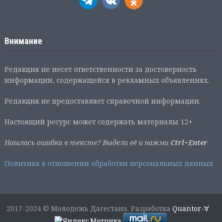
Внимание
Редакция не несет ответственности за достоверность
информации, содержащейся в рекламных объявлениях.
Редакция не предоставляет справочной информации.
Настоящий ресурс может содержать материалы 12+
Нашлась ошибка в тексте? Выдели её и нажми
Ctrl+Enter
Политика в отношении обработки персональных данных
2017-2024 © Молодежь Дагестана. Разработка
Quantor-∀