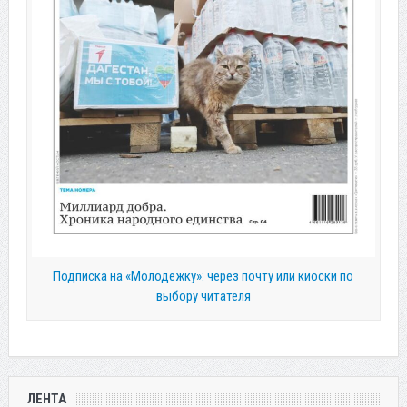
Подписка на «Молодежку»: через почту или киоски по
выбору читателя
ЛЕНТА