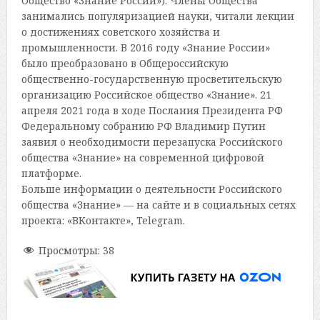
Общество «Знание России»). Члены Общества
занимались популяризацией науки, читали лекции
о достижениях советского хозяйства и
промышленности. В 2016 году «Знание России»
было преобразовано в Общероссийскую
общественно-государственную просветительскую
организацию Российское общество «Знание». 21
апреля 2021 года в ходе Послания Президента РФ
Федеральному собранию РФ Владимир Путин
заявил о необходимости перезапуска Российского
общества «Знание» на современной цифровой
платформе.
Больше информации о деятельности Российского
общества «Знание» — на сайте и в социальных сетях
проекта: «ВКонтакте», Telegram.
Просмотры:
38