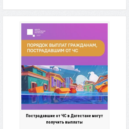
Пострадавшие от ЧС в Дагестане могут
получить выплаты