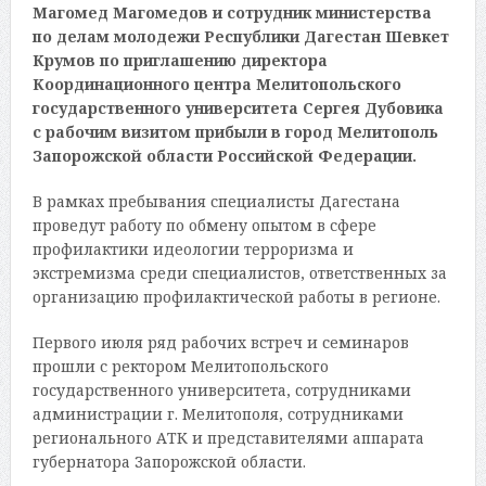
Магомед Магомедов и сотрудник министерства
по делам молодежи Республики Дагестан Шевкет
Крумов по приглашению директора
Координационного центра Мелитопольского
государственного университета Сергея Дубовика
с рабочим визитом прибыли в город Мелитополь
Запорожской области Российской Федерации.
В рамках пребывания специалисты Дагестана
проведут работу по обмену опытом в сфере
профилактики идеологии терроризма и
экстремизма среди специалистов, ответственных за
организацию профилактической работы в регионе.
Первого июля ряд рабочих встреч и семинаров
прошли с ректором Мелитопольского
государственного университета, сотрудниками
администрации г. Мелитополя, сотрудниками
регионального АТК и представителями аппарата
губернатора Запорожской области.