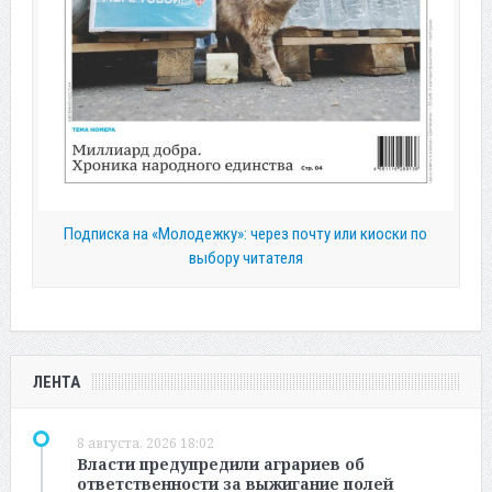
Подписка на «Молодежку»: через почту или киоски по
выбору читателя
ЛЕНТА
8 августа, 2026 18:02
Власти предупредили аграриев об
ответственности за выжигание полей