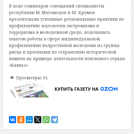
В ходе семинаров-совещаний специалисты
республики М. Магомедов и Ш. Крумов
презентовали успешные региональные практики по
профилактике идеологии экстремизма и
терроризма в молодежной среде, поделились
опытом работы в сфере индивидуальной
профилактики подростковой молодежи из группы
риска и проектами по сохранению исторической
памяти на примере деятельности поискового отряда
«Кавказ».
Просмотры:
61