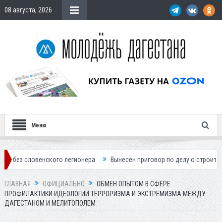
08 августа, 2026
Меню
овенского легионера
Вынесен приговор по делу о строительстве гос
ГЛАВНАЯ
ОФИЦИАЛЬНО
ОБМЕН ОПЫТОМ В СФЕРЕ
ПРОФИЛАКТИКИ ИДЕОЛОГИИ ТЕРРОРИЗМА И ЭКСТРЕМИЗМА МЕЖДУ
ДАГЕСТАНОМ И МЕЛИТОПОЛЕМ