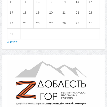
10
11
12
13
14
15
16
17
18
19
20
21
22
23
24
25
26
27
28
29
30
31
« Июл