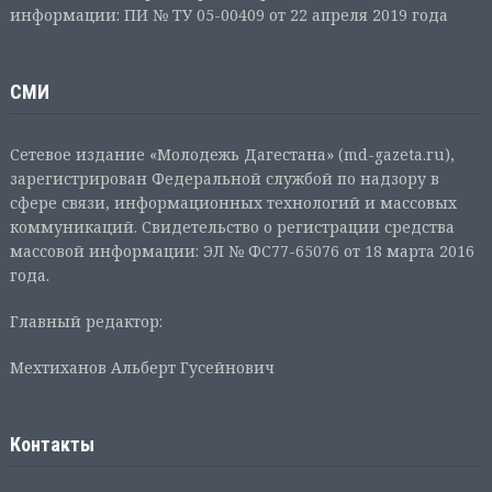
информации: ПИ № ТУ 05-00409 от 22 апреля 2019 года
СМИ
Сетевое издание «Молодежь Дагестана» (md-gazeta.ru),
зарегистрирован Федеральной службой по надзору в
сфере связи, информационных технологий и массовых
коммуникаций. Свидетельство о регистрации средства
массовой информации: ЭЛ № ФС77-65076 от 18 марта 2016
года.
Главный редактор:
Мехтиханов Альберт Гусейнович
Контакты