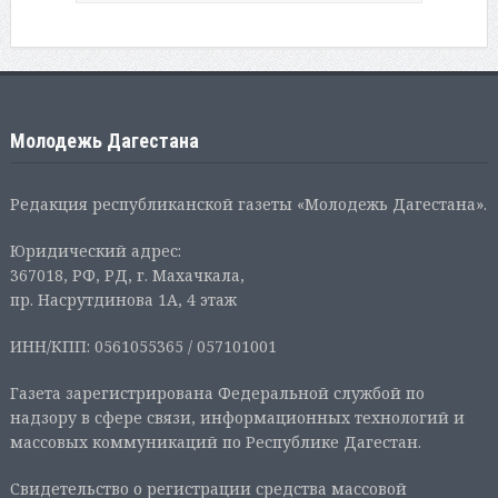
Молодежь Дагестана
Редакция республиканской газеты «Молодежь Дагестана».
Юридический адрес:
367018, РФ, РД, г. Махачкала,
пр. Насрутдинова 1А, 4 этаж
ИНН/КПП: 0561055365 / 057101001
Газета зарегистрирована Федеральной службой по
надзору в сфере связи, информационных технологий и
массовых коммуникаций по Республике Дагестан.
Свидетельство о регистрации средства массовой