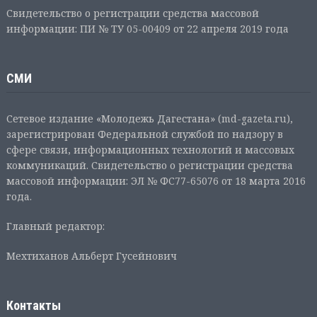
Свидетельство о регистрации средства массовой
информации: ПИ № ТУ 05-00409 от 22 апреля 2019 года
СМИ
Сетевое издание «Молодежь Дагестана» (md-gazeta.ru),
зарегистрирован Федеральной службой по надзору в
сфере связи, информационных технологий и массовых
коммуникаций. Свидетельство о регистрации средства
массовой информации: ЭЛ № ФС77-65076 от 18 марта 2016
года.
Главный редактор:
Мехтиханов Альберт Гусейнович
Контакты