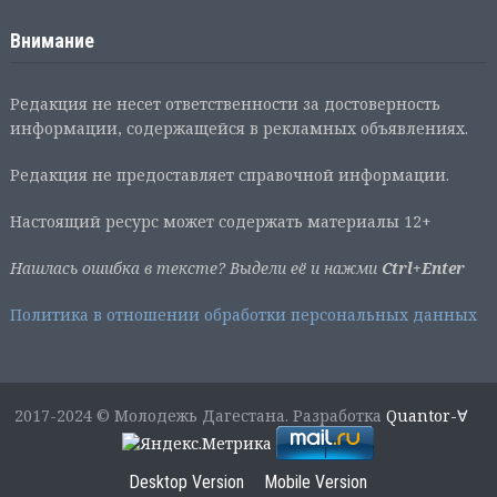
Внимание
Редакция не несет ответственности за достоверность
информации, содержащейся в рекламных объявлениях.
Редакция не предоставляет справочной информации.
Настоящий ресурс может содержать материалы 12+
Нашлась ошибка в тексте? Выдели её и нажми
Ctrl+Enter
Политика в отношении обработки персональных данных
2017-2024 © Молодежь Дагестана. Разработка
Quantor-∀
Desktop Version
Mobile Version