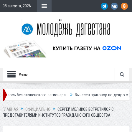
08 августа, 2026
Меню
 словенского легионера
Вынесен приговор по делу о строительстве
ГЛАВНАЯ
ОФИЦИАЛЬНО
СЕРГЕЙ МЕЛИКОВ ВСТРЕТИЛСЯ С
ПРЕДСТАВИТЕЛЯМИ ИНСТИТУТОВ ГРАЖДАНСКОГО ОБЩЕСТВА