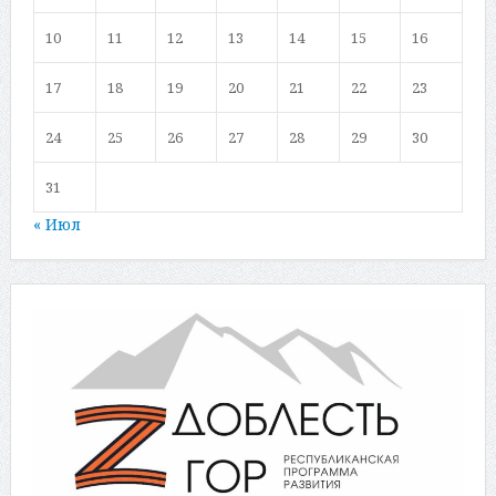
10
11
12
13
14
15
16
17
18
19
20
21
22
23
24
25
26
27
28
29
30
31
« Июл