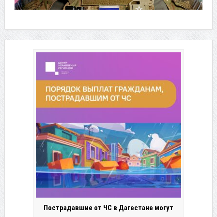
Пострадавшие от ЧС в Дагестане могут