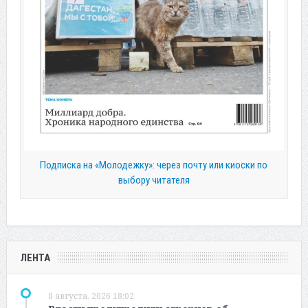
Подписка на «Молодежку»: через почту или киоски по
выбору читателя
ЛЕНТА
8 августа, 2026 18:02