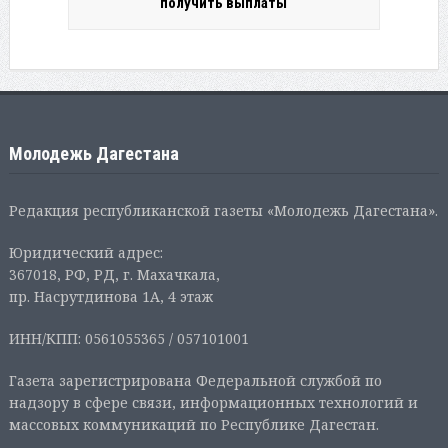
получить выплаты
Молодежь Дагестана
Редакция республиканской газеты «Молодежь Дагестана».
Юридический адрес:
367018, РФ, РД, г. Махачкала,
пр. Насрутдинова 1А, 4 этаж
ИНН/КПП: 0561055365 / 057101001
Газета зарегистрирована Федеральной службой по
надзору в сфере связи, информационных технологий и
массовых коммуникаций по Республике Дагестан.