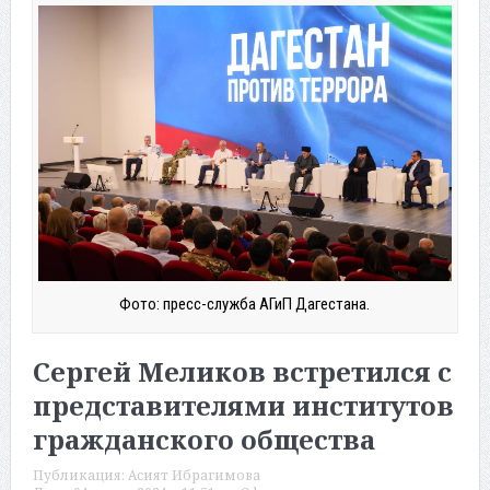
Фото: пресс-служба АГиП Дагестана.
Сергей Меликов встретился с
представителями институтов
гражданского общества
Публикация:
Асият Ибрагимова