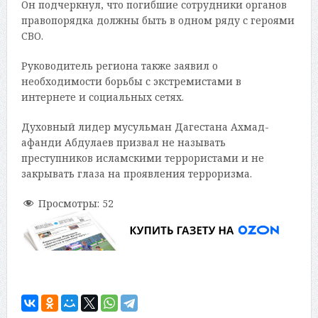
Он подчеркнул, что погибшие сотрудники органов
правопорядка должны быть в одном ряду с героями
СВО.
Руководитель региона также заявил о
необходимости борьбы с экстремистами в
интернете и социальных сетях.
Духовный лидер мусульман Дагестана Ахмад-
афанди Абдулаев призвал не называть
преступников исламскими террористами и не
закрывать глаза на проявления терроризма.
Просмотры:
52