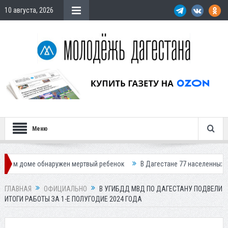
10 августа, 2026
Меню
е обнаружен мертвый ребенок
В Дагестане 77 населенных пунктов ост
ГЛАВНАЯ
ОФИЦИАЛЬНО
В УГИБДД МВД ПО ДАГЕСТАНУ ПОДВЕЛИ
ИТОГИ РАБОТЫ ЗА 1-Е ПОЛУГОДИЕ 2024 ГОДА