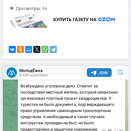
Просмотры:
94