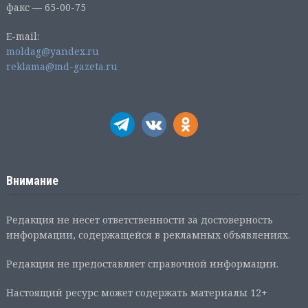
факс — 65-00-75
E-mail:
moldag@yandex.ru
reklama@md-gazeta.ru
Внимание
Редакция не несет ответственности за достоверность
информации, содержащейся в рекламных объявлениях.
Редакция не предоставляет справочной информации.
Настоящий ресурс может содержать материалы 12+