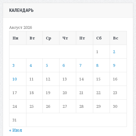
КАЛЕНДАРЬ
Август 2026
Пн
Вт
Ср
Чт
Пт
Сб
Вс
1
2
3
4
5
6
7
8
9
10
11
12
13
14
15
16
17
18
19
20
21
22
23
24
25
26
27
28
29
30
31
« Июл