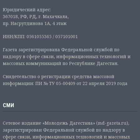
Юридический адрес:
367018, РФ, РД, г. Махачкала,
пр. Насрутдинова 1А, 4 этаж
ИНН/КПП: 0561055365 / 057101001
Газета зарегистрирована Федеральной службой по
надзору в сфере связи, информационных технологий и
массовых коммуникаций по Республике Дагестан.
Свидетельство о регистрации средства массовой
информации: ПИ № ТУ 05-00409 от 22 апреля 2019 года
СМИ
Сетевое издание «Молодежь Дагестана» (md-gazeta.ru),
зарегистрирован Федеральной службой по надзору в
сфере связи, информационных технологий и массовых