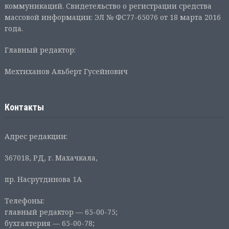
коммуникаций. Свидетельство о регистрации средства
массовой информации: ЭЛ № ФС77-65076 от 18 марта 2016
года.
Главный редактор:
Мехтиханов Альберт Гусейнович
Контакты
Адрес редакции:
367018, РД, г. Махачкала,
пр. Насрутдинова 1А
Телефоны:
главный редактор — 65-00-75;
бухгалтерия — 65-00-78;