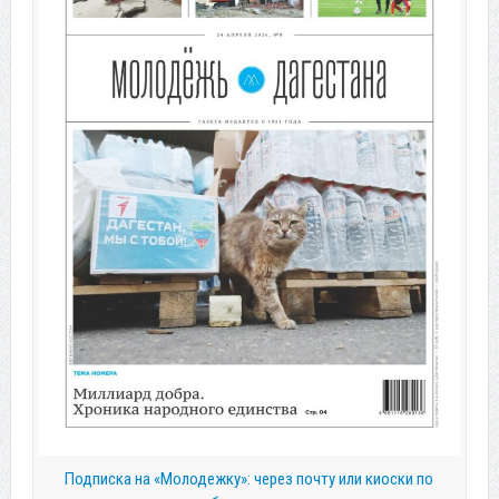
Подписка на «Молодежку»: через почту или киоски по