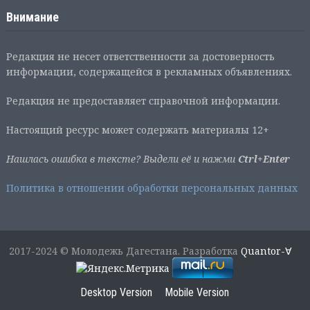
Внимание
Редакция не несет ответственности за достоверность
информации, содержащейся в рекламных объявлениях.
Редакция не предоставляет справочной информации.
Настоящий ресурс может содержать материалы 12+
Нашлась ошибка в тексте? Выдели её и нажми
Ctrl+Enter
Политика в отношении обработки персональных данных
2017-2024 © Молодежь Дагестана. Разработка
Quantor-∀
Desktop Version
Mobile Version