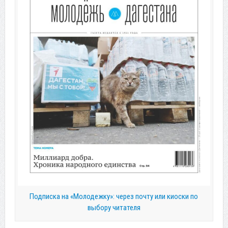
Подписка на «Молодежку»: через почту или киоски по
выбору читателя