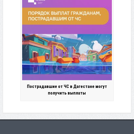
Пострадавшие от ЧС в Дагестане могут
получить выплаты