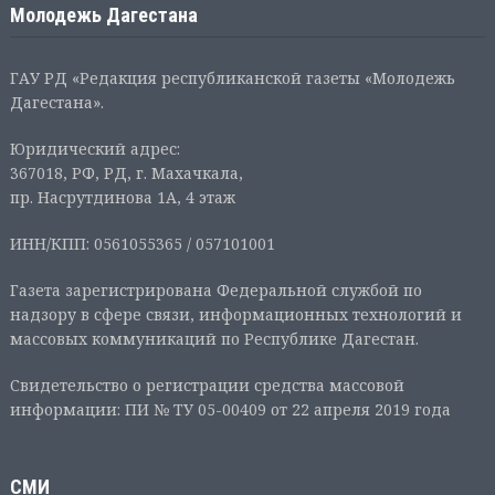
Молодежь Дагестана
ГАУ РД «Редакция республиканской газеты «Молодежь
Дагестана».
Юридический адрес:
367018, РФ, РД, г. Махачкала,
пр. Насрутдинова 1А, 4 этаж
ИНН/КПП: 0561055365 / 057101001
Газета зарегистрирована Федеральной службой по
надзору в сфере связи, информационных технологий и
массовых коммуникаций по Республике Дагестан.
Свидетельство о регистрации средства массовой
информации: ПИ № ТУ 05-00409 от 22 апреля 2019 года
СМИ