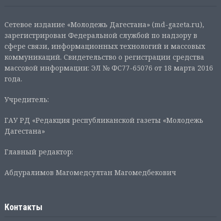
Сетевое издание «Молодежь Дагестана» (md-gazeta.ru),
зарегистрирован Федеральной службой по надзору в
сфере связи, информационных технологий и массовых
коммуникаций. Свидетельство о регистрации средства
массовой информации: ЭЛ № ФС77-65076 от 18 марта 2016
года.
Учредитель:
ГАУ РД «Редакция республиканской газеты «Молодежь
Дагестана»
Главный редактор:
Абдуралимов Магомедсултан Магомедбекович
Контакты