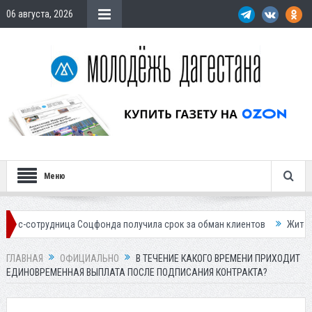
06 августа, 2026
Меню
дница Соцфонда получила срок за обман клиентов
Жителей Дагестан
ГЛАВНАЯ
ОФИЦИАЛЬНО
В ТЕЧЕНИЕ КАКОГО ВРЕМЕНИ ПРИХОДИТ
ЕДИНОВРЕМЕННАЯ ВЫПЛАТА ПОСЛЕ ПОДПИСАНИЯ КОНТРАКТА?