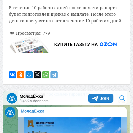
В течение 10 рабочих дней после подачи рапорта
будет подготовлен приказ о выплате. После этого
деньги поступят на счет в течение 10 рабочих дней.
Просмотры:
779