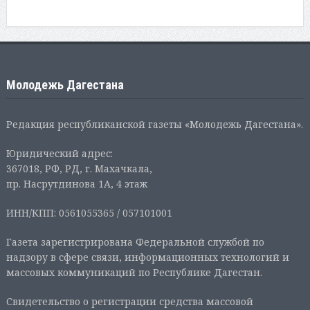
Молодежь Дагестана
Редакция республиканской газеты «Молодежь Дагестана».
Юридический адрес:
367018, РФ, РД, г. Махачкала,
пр. Насрутдинова 1А, 4 этаж
ИНН/КПП: 0561055365 / 057101001
Газета зарегистрирована Федеральной службой по
надзору в сфере связи, информационных технологий и
массовых коммуникаций по Республике Дагестан.
Свидетельство о регистрации средства массовой