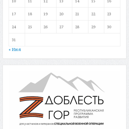
10
11
12
13
14
15
16
17
18
19
20
21
22
23
24
25
26
27
28
29
30
31
« Июл