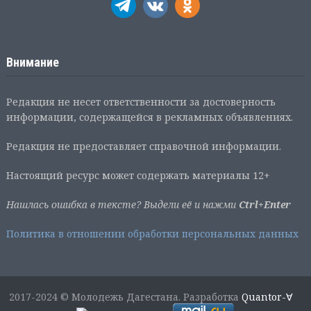
Внимание
Редакция не несет ответственности за достоверность
информации, содержащейся в рекламных объявлениях.
Редакция не предоставляет справочной информации.
Настоящий ресурс может содержать материалы 12+
Нашлась ошибка в тексте? Выдели её и нажми
Ctrl+Enter
Политика в отношении обработки персональных данных
2017-2024 © Молодежь Дагестана. Разработка
Quantor-∀