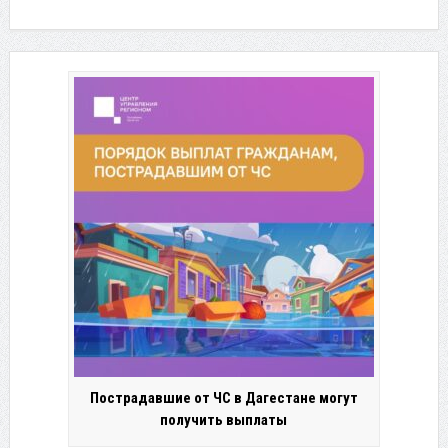
Пострадавшие от ЧС в Дагестане могут
получить выплаты