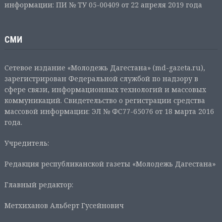
информации: ПИ № ТУ 05-00409 от 22 апреля 2019 года
СМИ
Сетевое издание «Молодежь Дагестана» (md-gazeta.ru),
зарегистрирован Федеральной службой по надзору в
сфере связи, информационных технологий и массовых
коммуникаций. Свидетельство о регистрации средства
массовой информации: ЭЛ № ФС77-65076 от 18 марта 2016
года.
Учредитель:
Редакция республиканской газеты «Молодежь Дагестана»
Главный редактор:
Метхиханов Альберт Гусейнович