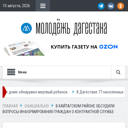
10 августа, 2026
Меню
обнаружен мертвый ребенок
В Дагестане 77 населенных пунктов остал
ГЛАВНАЯ
ОФИЦИАЛЬНО
В КАЙТАГСКОМ РАЙОНЕ ОБСУДИЛИ
ВОПРОСЫ ИНФОРМИРОВАНИЯ ГРАЖДАН О КОНТРАКТНОЙ СЛУЖБЕ