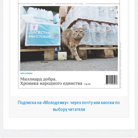
Подписка на «Молодежку»: через почту или киоски по
выбору читателя