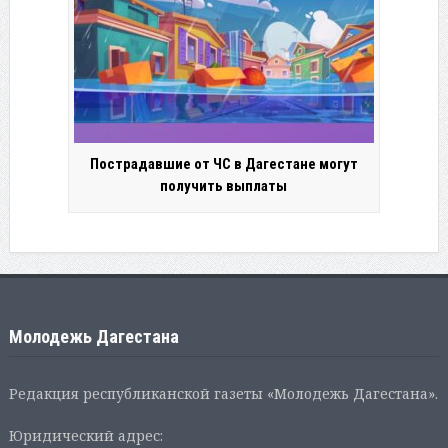
Пострадавшие от ЧС в Дагестане могут
получить выплаты
Молодежь Дагестана
Редакция республиканской газеты «Молодежь Дагестана».
Юридический адрес: