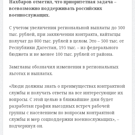
Нахбаров отметил, что приоритетная задача –
всевозможно поддерживать российских
военнослужащих.
С учетом увеличения региональной выплаты до 500
тыс. рублей, при заключении контракта, кайтагцы
получат до 800 тыс. рублей в целом. Это – 500 тыс. от
Республики Дагестан, 195 тыс. – из федерального
бюджета и не менее 100 тыс. рублей от района.
Замглавы обозначил изменения в региональных
льготах и выплатах.
«Люди должны знать о преимуществах контрактной
службы и получать ответы на все интересующие их
вопросы. С этой целью в ближайшие дни будет
разработан график выездных встреч рабочей
группы с населением по вопросам контрактной
службы и мер соцподдержки военнослужащих», –
подчеркнул он.