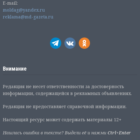
E-mail:
moldag@yandex.ru
reklama@md-gazeta.ru
Внимание
Редакция не несет ответственности за достоверность
информации, содержащейся в рекламных объявлениях.
Редакция не предоставляет справочной информации.
Настоящий ресурс может содержать материалы 12+
Нашлась ошибка в тексте? Выдели её и нажми
Ctrl+Enter