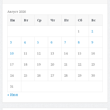
Август 2026
Пн
Вт
Ср
Чт
Пт
Сб
Вс
1
2
3
4
5
6
7
8
9
10
11
12
13
14
15
16
17
18
19
20
21
22
23
24
25
26
27
28
29
30
31
« Июл