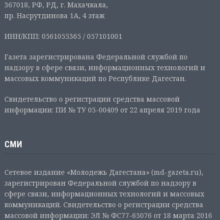
367018, РФ, РД, г. Махачкала,
пр. Насрутдинова 1А, 4 этаж
ИНН/КПП: 0561055365 / 057101001
Газета зарегистрирована Федеральной службой по
надзору в сфере связи, информационных технологий и
массовых коммуникаций по Республике Дагестан.
Свидетельство о регистрации средства массовой
информации: ПИ № ТУ 05-00409 от 22 апреля 2019 года
СМИ
Сетевое издание «Молодежь Дагестана» (md-gazeta.ru),
зарегистрирован Федеральной службой по надзору в
сфере связи, информационных технологий и массовых
коммуникаций. Свидетельство о регистрации средства
массовой информации: ЭЛ № ФС77-65076 от 18 марта 2016