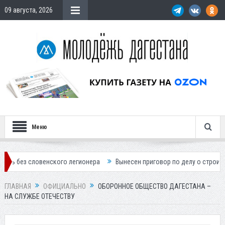
09 августа, 2026
Меню
венского легионера
Вынесен приговор по делу о строительстве гост
ГЛАВНАЯ
ОФИЦИАЛЬНО
ОБОРОННОЕ ОБЩЕСТВО ДАГЕСТАНА –
НА СЛУЖБЕ ОТЕЧЕСТВУ