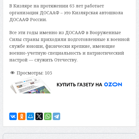
В Кизляре на протяжении 65 лет работает
организация ДОСААФ – это Кизлярская автошкола
ДОСААФ России.
Все эти годы именно из ДОСААФ в Вооруженные
Силы страны приходили подготовленные к военной
службе юноши, физически крепкие, имеющие
военно-учетную специальность и патриотический
настрой — служить Отечеству.
Просмотры:
105