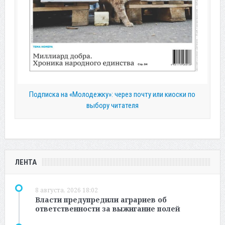
Подписка на «Молодежку»: через почту или киоски по
выбору читателя
ЛЕНТА
8 августа, 2026 18:02
Власти предупредили аграриев об
ответственности за выжигание полей