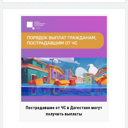
Пострадавшие от ЧС в Дагестане могут
получить выплаты