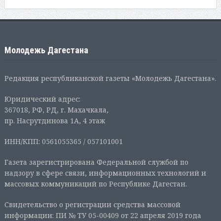
Молодежь Дагестана
Редакция республиканской газеты «Молодежь Дагестана».
Юридический адрес:
367018, РФ, РД, г. Махачкала,
пр. Насрутдинова 1А, 4 этаж
ИНН/КПП: 0561055365 / 057101001
Газета зарегистрирована Федеральной службой по
надзору в сфере связи, информационных технологий и
массовых коммуникаций по Республике Дагестан.
Свидетельство о регистрации средства массовой
информации: ПИ № ТУ 05-00409 от 22 апреля 2019 года