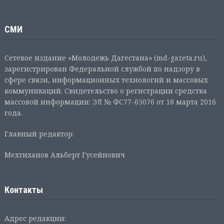
СМИ
Сетевое издание «Молодежь Дагестана» (md-gazeta.ru),
зарегистрирован Федеральной службой по надзору в
сфере связи, информационных технологий и массовых
коммуникаций. Свидетельство о регистрации средства
массовой информации: ЭЛ № ФС77-65076 от 18 марта 2016
года.
Главный редактор:
Мехтиханов Альберт Гусейнович
Контакты
Адрес редакции: