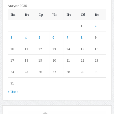
Август 2026
Пн
Вт
Ср
Чт
Пт
Сб
Вс
1
2
3
4
5
6
7
8
9
10
11
12
13
14
15
16
17
18
19
20
21
22
23
24
25
26
27
28
29
30
31
« Июл