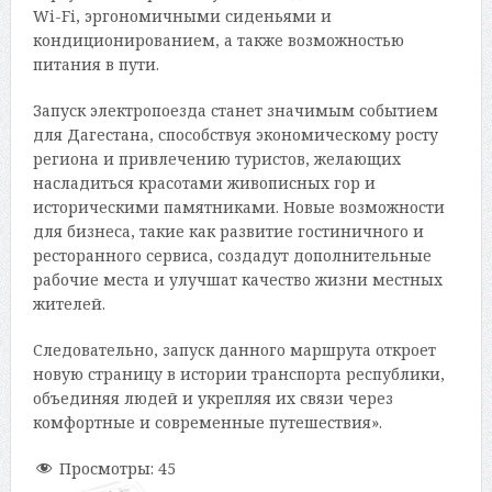
Wi-Fi, эргономичными сиденьями и
кондиционированием, а также возможностью
питания в пути.
Запуск электропоезда станет значимым событием
для Дагестана, способствуя экономическому росту
региона и привлечению туристов, желающих
насладиться красотами живописных гор и
историческими памятниками. Новые возможности
для бизнеса, такие как развитие гостиничного и
ресторанного сервиса, создадут дополнительные
рабочие места и улучшат качество жизни местных
жителей.
Следовательно, запуск данного маршрута откроет
новую страницу в истории транспорта республики,
объединяя людей и укрепляя их связи через
комфортные и современные путешествия».
Просмотры:
45