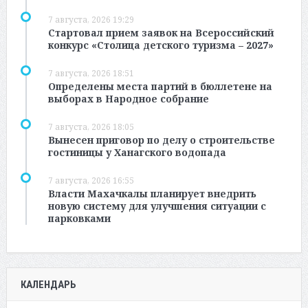
7 августа, 2026 19:29
Стартовал прием заявок на Всероссийский
конкурс «Столица детского туризма – 2027»
7 августа, 2026 18:51
Определены места партий в бюллетене на
выборах в Народное собрание
7 августа, 2026 18:05
Вынесен приговор по делу о строительстве
гостиницы у Ханагского водопада
7 августа, 2026 16:55
Власти Махачкалы планирует внедрить
новую систему для улучшения ситуации с
парковками
КАЛЕНДАРЬ