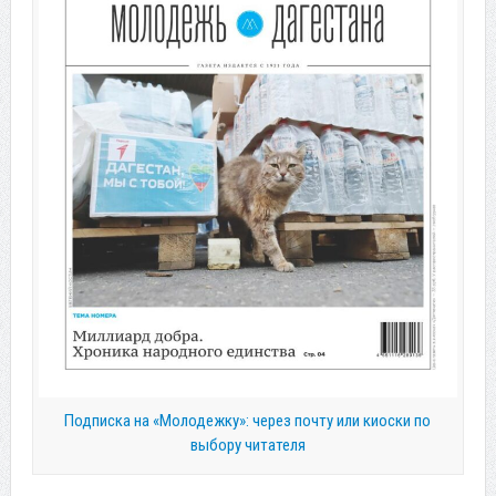
Подписка на «Молодежку»: через почту или киоски по
выбору читателя