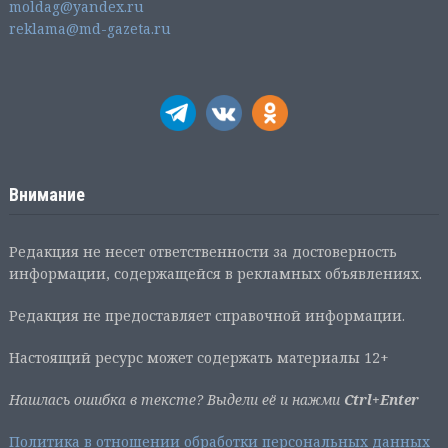
moldag@yandex.ru
reklama@md-gazeta.ru
Внимание
Редакция не несет ответственности за достоверность
информации, содержащейся в рекламных объявлениях.
Редакция не предоставляет справочной информации.
Настоящий ресурс может содержать материалы 12+
Нашлась ошибка в тексте? Выдели её и нажми
Ctrl+Enter
Политика в отношении обработки персональных данных