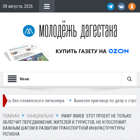
08 августа, 2026
Меню
ловенского легионера
Вынесен приговор по делу о строительстве го
ГЛАВНАЯ
ОФИЦИАЛЬНО
УМАР ЯКИЕВ: ЭТОТ ПРОЕКТ НЕ ТОЛЬКО
ОБЛЕГЧИТ ПЕРЕДВИЖЕНИЕ ЖИТЕЛЕЙ И ТУРИСТОВ, НО И ПОСЛУЖИТ
ВАЖНЫМ ШАГОМ В РАЗВИТИИ ТРАНСПОРТНОЙ ИНФРАСТРУКТУРЫ
РЕГИОНА