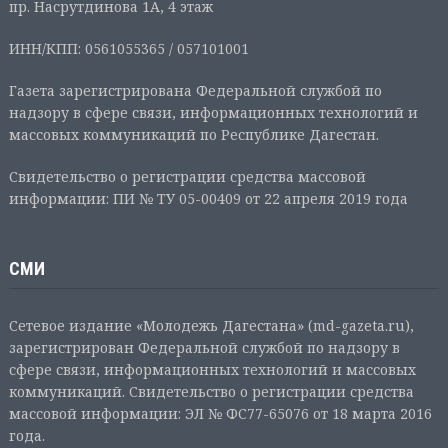
пр. Насрутдинова 1А, 4 этаж
ИНН/КПП: 0561055365 / 057101001
Газета зарегистрирована Федеральной службой по
надзору в сфере связи, информационных технологий и
массовых коммуникаций по Республике Дагестан.
Свидетельство о регистрации средства массовой
информации: ПИ № ТУ 05-00409 от 22 апреля 2019 года
СМИ
Сетевое издание «Молодежь Дагестана» (md-gazeta.ru),
зарегистрирован Федеральной службой по надзору в
сфере связи, информационных технологий и массовых
коммуникаций. Свидетельство о регистрации средства
массовой информации: ЭЛ № ФС77-65076 от 18 марта 2016
года.