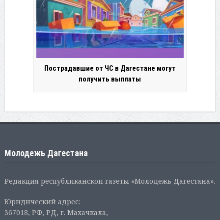
Пострадавшие от ЧС в Дагестане могут
получить выплаты
Молодежь Дагестана
Редакция республиканской газеты «Молодежь Дагестана».
Юридический адрес:
367018, РФ, РД, г. Махачкала,