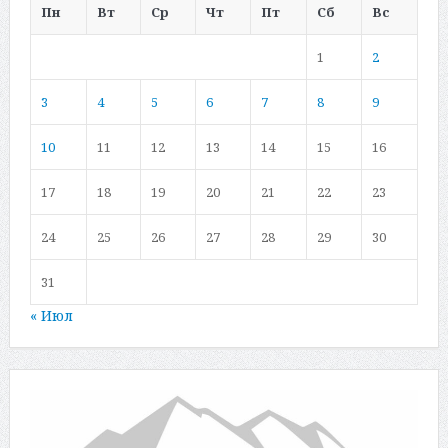
Пн
Вт
Ср
Чт
Пт
Сб
Вс
1
2
3
4
5
6
7
8
9
10
11
12
13
14
15
16
17
18
19
20
21
22
23
24
25
26
27
28
29
30
31
« Июл