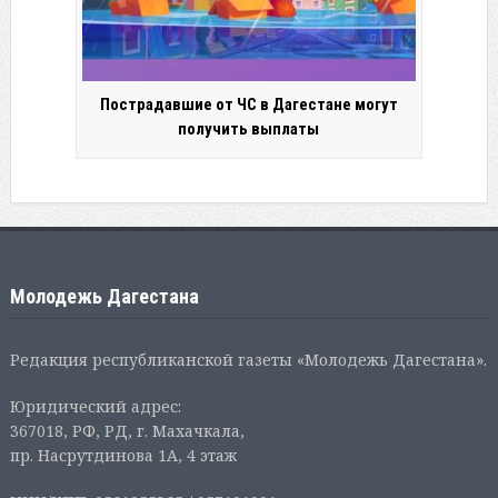
Пострадавшие от ЧС в Дагестане могут
получить выплаты
Молодежь Дагестана
Редакция республиканской газеты «Молодежь Дагестана».
Юридический адрес:
367018, РФ, РД, г. Махачкала,
пр. Насрутдинова 1А, 4 этаж