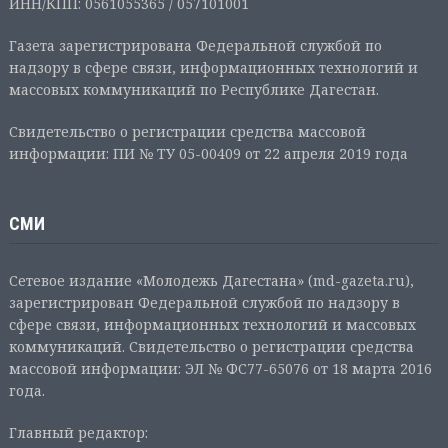
ИНН/КПП: 0561055365 / 057101001
Газета зарегистрирована Федеральной службой по
надзору в сфере связи, информационных технологий и
массовых коммуникаций по Республике Дагестан.
Свидетельство о регистрации средства массовой
информации: ПИ № ТУ 05-00409 от 22 апреля 2019 года
СМИ
Сетевое издание «Молодежь Дагестана» (md-gazeta.ru),
зарегистрирован Федеральной службой по надзору в
сфере связи, информационных технологий и массовых
коммуникаций. Свидетельство о регистрации средства
массовой информации: ЭЛ № ФС77-65076 от 18 марта 2016
года.
Главный редактор: