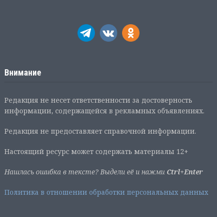
Внимание
Редакция не несет ответственности за достоверность
информации, содержащейся в рекламных объявлениях.
Редакция не предоставляет справочной информации.
Настоящий ресурс может содержать материалы 12+
Нашлась ошибка в тексте? Выдели её и нажми
Ctrl+Enter
Политика в отношении обработки персональных данных