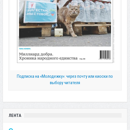
Подписка на «Молодежку»: через почту или киоски по
выбору читателя
ЛЕНТА