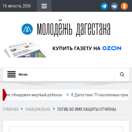
10 августа, 2026
Меню
ружен мертвый ребенок
В Дагестане 77 населенных пунктов остались б
ГЛАВНАЯ
ОФИЦИАЛЬНО
ПОГИБ ВО ИМЯ ЗАЩИТЫ ОТЧИЗНЫ