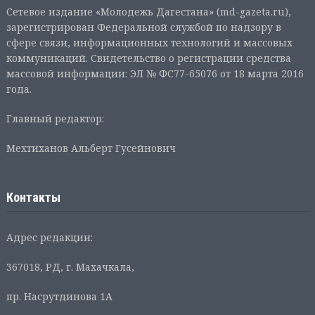
Сетевое издание «Молодежь Дагестана» (md-gazeta.ru),
зарегистрирован Федеральной службой по надзору в
сфере связи, информационных технологий и массовых
коммуникаций. Свидетельство о регистрации средства
массовой информации: ЭЛ № ФС77-65076 от 18 марта 2016
года.
Главный редактор:
Мехтиханов Альберт Гусейнович
Контакты
Адрес редакции:
367018, РД, г. Махачкала,
пр. Насрутдинова 1А