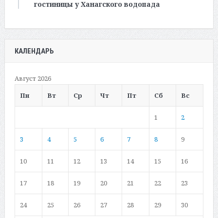
гостиницы у Ханагского водопада
КАЛЕНДАРЬ
Август 2026
Пн
Вт
Ср
Чт
Пт
Сб
Вс
1
2
3
4
5
6
7
8
9
10
11
12
13
14
15
16
17
18
19
20
21
22
23
24
25
26
27
28
29
30