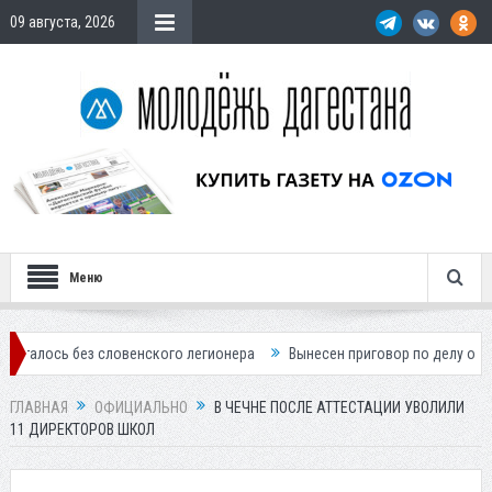
09 августа, 2026
Меню
без словенского легионера
Вынесен приговор по делу о строительст
ГЛАВНАЯ
ОФИЦИАЛЬНО
В ЧЕЧНЕ ПОСЛЕ АТТЕСТАЦИИ УВОЛИЛИ
11 ДИРЕКТОРОВ ШКОЛ