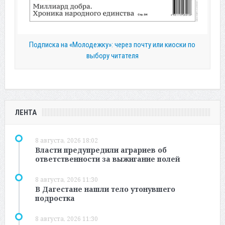
Подписка на «Молодежку»: через почту или киоски по
выбору читателя
ЛЕНТА
8 августа, 2026 18:02
Власти предупредили аграриев об
ответственности за выжигание полей
8 августа, 2026 11:30
В Дагестане нашли тело утонувшего
подростка
8 августа, 2026 11:30