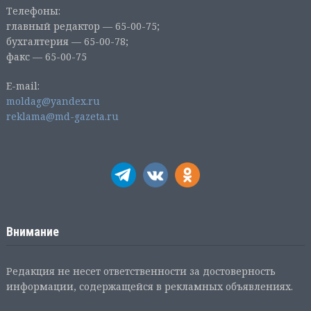
Телефоны:
главный редактор — 65-00-75;
бухгалтерия — 65-00-78;
факс — 65-00-75
E-mail:
moldag@yandex.ru
reklama@md-gazeta.ru
Внимание
Редакция не несет ответственности за достоверность
информации, содержащейся в рекламных объявлениях.