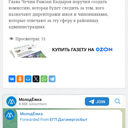
Глава Чечни Рамзан Кадыров поручил создать
комиссию, которая будет следить за тем, кого
назначают директорами школ и чиновниками,
которые отвечают за эту сферу в районных
администрациях.
Просмотры:
51