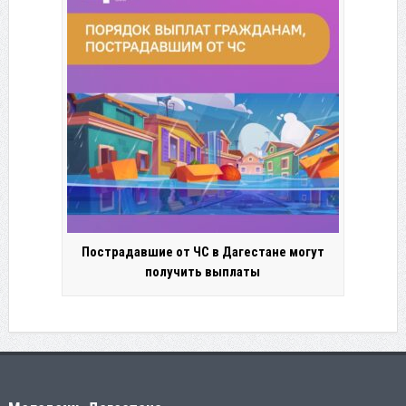
Пострадавшие от ЧС в Дагестане могут
получить выплаты