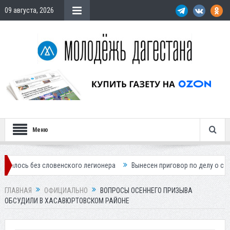
09 августа, 2026
Меню
з словенского легионера
Вынесен приговор по делу о строительстве
ГЛАВНАЯ
ОФИЦИАЛЬНО
ВОПРОСЫ ОСЕННЕГО ПРИЗЫВА
ОБСУДИЛИ В ХАСАВЮРТОВСКОМ РАЙОНЕ