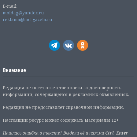
E-mail:
moldag@yandex.ru
reklama@md-gazeta.ru
Внимание
Редакция не несет ответственности за достоверность
информации, содержащейся в рекламных объявлениях.
Редакция не предоставляет справочной информации.
Настоящий ресурс может содержать материалы 12+
Нашлась ошибка в тексте? Выдели её и нажми
Ctrl+Enter