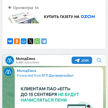
Просмотры:
44