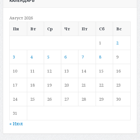
КАЛЕНДАРЬ
Август 2026
Пн
Вт
Ср
Чт
Пт
Сб
Вс
1
2
3
4
5
6
7
8
9
10
11
12
13
14
15
16
17
18
19
20
21
22
23
24
25
26
27
28
29
30
31
« Июл