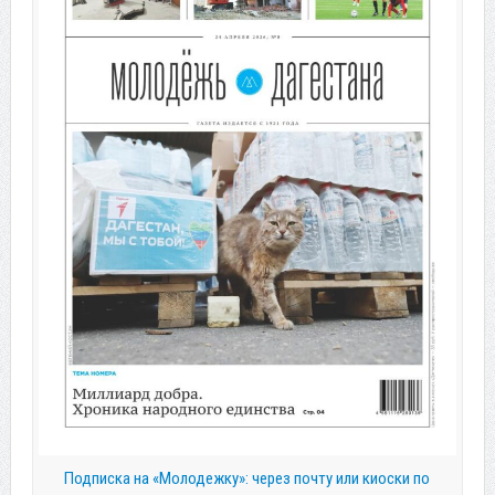
Подписка на «Молодежку»: через почту или киоски по