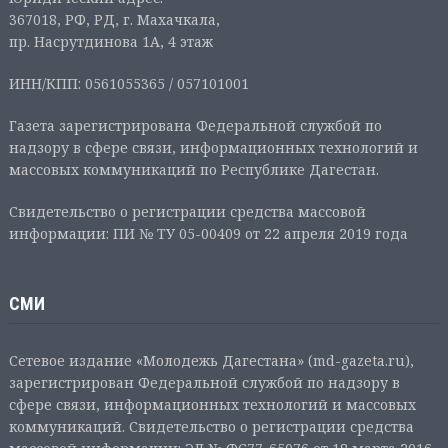
367018, РФ, РД, г. Махачкала,
пр. Насрутдинова 1А, 4 этаж
ИНН/КПП: 0561055365 / 057101001
Газета зарегистрирована Федеральной службой по
надзору в сфере связи, информационных технологий и
массовых коммуникаций по Республике Дагестан.
Свидетельство о регистрации средства массовой
информации: ПИ № ТУ 05-00409 от 22 апреля 2019 года
СМИ
Сетевое издание «Молодежь Дагестана» (md-gazeta.ru),
зарегистрирован Федеральной службой по надзору в
сфере связи, информационных технологий и массовых
коммуникаций. Свидетельство о регистрации средства