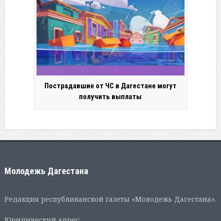
Пострадавшие от ЧС в Дагестане могут
получить выплаты
Молодежь Дагестана
Редакция республиканской газеты «Молодежь Дагестана».
Юридический адрес: