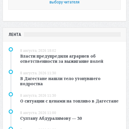
выбору читателя
ЛЕНТА
8 августа, 2026 18:02
Власти предупредили аграриев об
ответственности за выжигание полей
8 августа, 2026 11:30
В Дагестане нашли тело утонувшего
подростка
8 августа, 2026 11:30
О ситуации с ценами на топливо в Дагестане
8 августа, 2026 11:00
Султану Абдуралимову — 30