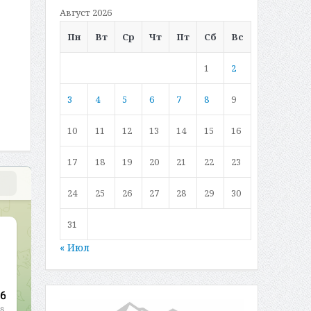
Август 2026
Пн
Вт
Ср
Чт
Пт
Сб
Вс
1
2
3
4
5
6
7
8
9
10
11
12
13
14
15
16
17
18
19
20
21
22
23
24
25
26
27
28
29
30
31
« Июл