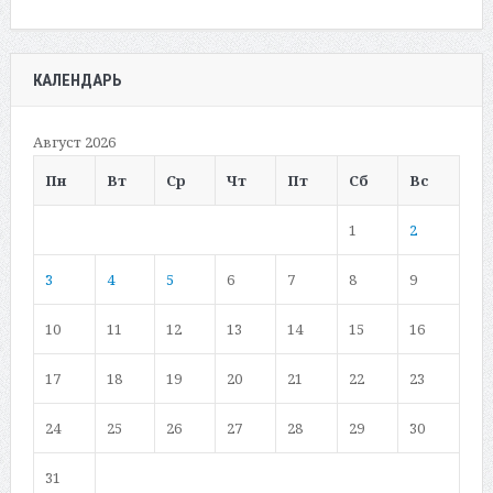
КАЛЕНДАРЬ
Август 2026
Пн
Вт
Ср
Чт
Пт
Сб
Вс
1
2
3
4
5
6
7
8
9
10
11
12
13
14
15
16
17
18
19
20
21
22
23
24
25
26
27
28
29
30
31