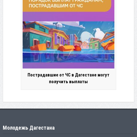
Пострадавшие от ЧС в Дагестане могут
получить выплаты
Молодежь Дагестана