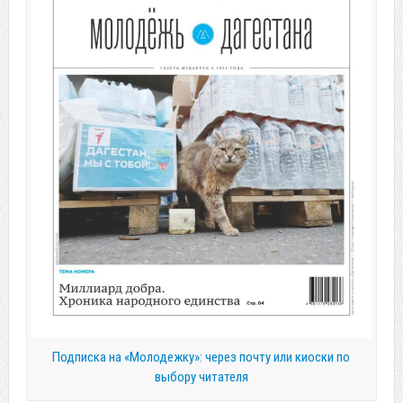
Подписка на «Молодежку»: через почту или киоски по
выбору читателя