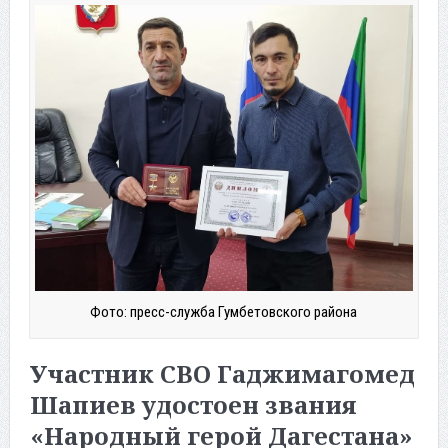
Фото: пресс-служба Гумбетовского района
Участник СВО Гаджимагомед
Шапиев удостоен звания
«Народный герой Дагестана»