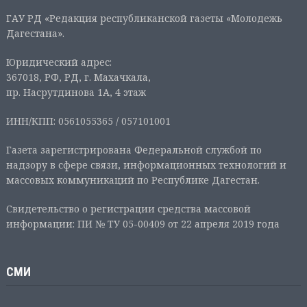
ГАУ РД «Редакция республиканской газеты «Молодежь
Дагестана».
Юридический адрес:
367018, РФ, РД, г. Махачкала,
пр. Насрутдинова 1А, 4 этаж
ИНН/КПП: 0561055365 / 057101001
Газета зарегистрирована Федеральной службой по
надзору в сфере связи, информационных технологий и
массовых коммуникаций по Республике Дагестан.
Свидетельство о регистрации средства массовой
информации: ПИ № ТУ 05-00409 от 22 апреля 2019 года
СМИ