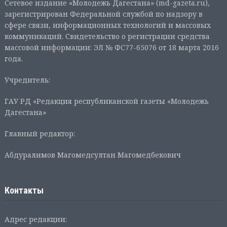
Сетевое издание «Молодежь Дагестана» (md-gazeta.ru),
зарегистрирован Федеральной службой по надзору в
сфере связи, информационных технологий и массовых
коммуникаций. Свидетельство о регистрации средства
массовой информации: ЭЛ № ФС77-65076 от 18 марта 2016
года.
Учредитель:
ГАУ РД «Редакция республиканской газеты «Молодежь
Дагестана»
Главный редактор:
Абдуралимов Магомедсултан Магомедбекович
Контакты
Адрес редакции: