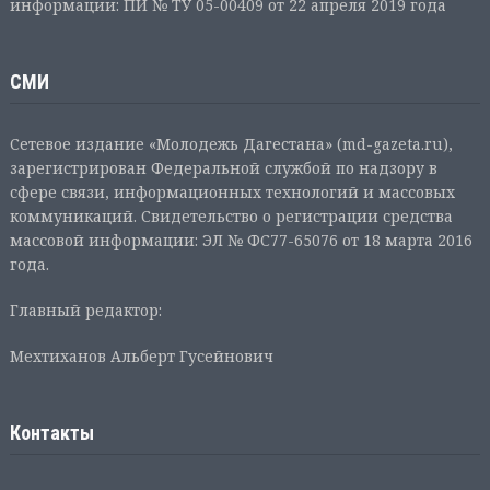
информации: ПИ № ТУ 05-00409 от 22 апреля 2019 года
СМИ
Сетевое издание «Молодежь Дагестана» (md-gazeta.ru),
зарегистрирован Федеральной службой по надзору в
сфере связи, информационных технологий и массовых
коммуникаций. Свидетельство о регистрации средства
массовой информации: ЭЛ № ФС77-65076 от 18 марта 2016
года.
Главный редактор:
Мехтиханов Альберт Гусейнович
Контакты