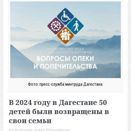
Фото: пресс-служба минтруда Дагестана.
В 2024 году в Дагестане 50
детей были возвращены в
свои семьи
Публикация:
Асият Ибрагимова