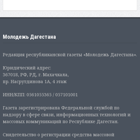
Молодежь Дагестана
Редакция республиканской газеты «Молодежь Дагестана».
Юридический адрес:
367018, РФ, РД, г. Махачкала,
пр. Насрутдинова 1А, 4 этаж
ИНН/КПП: 0561055365 / 057101001
Газета зарегистрирована Федеральной службой по
надзору в сфере связи, информационных технологий и
массовых коммуникаций по Республике Дагестан.
Свидетельство о регистрации средства массовой