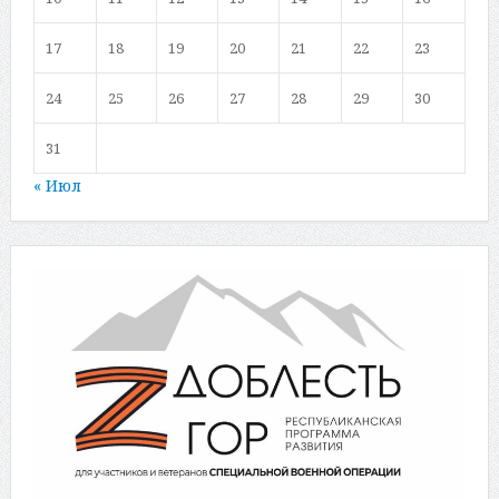
17
18
19
20
21
22
23
24
25
26
27
28
29
30
31
« Июл