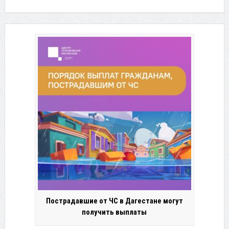
Пострадавшие от ЧС в Дагестане могут
получить выплаты