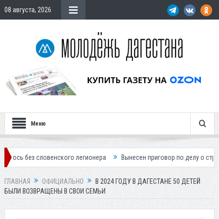
08 августа, 2026
Меню
 словенского легионера
Вынесен приговор по делу о строительстве 
ГЛАВНАЯ
ОФИЦИАЛЬНО
В 2024 ГОДУ В ДАГЕСТАНЕ 50 ДЕТЕЙ
БЫЛИ ВОЗВРАЩЕНЫ В СВОИ СЕМЬИ