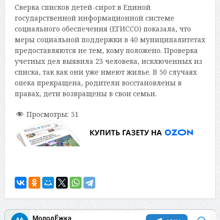
Сверка списков детей-сирот в Единой
государственной информационной системе
социального обеспечения (ЕГИССО) показала, что
меры социальной поддержки в 40 муниципалитетах
предоставляются не тем, кому положено. Проверка
учетных дел выявила 23 человека, исключенных из
списка, так как они уже имеют жилье. В 50 случаях
опека прекращена, родители восстановлены в
правах, дети возвращены в свои семьи.
Просмотры:
51