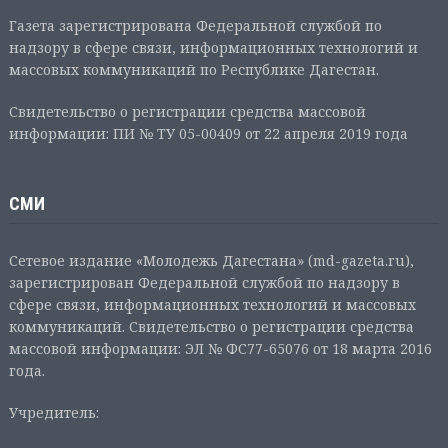
Газета зарегистрирована Федеральной службой по
надзору в сфере связи, информационных технологий и
массовых коммуникаций по Республике Дагестан.
Свидетельство о регистрации средства массовой
информации: ПИ № ТУ 05-00409 от 22 апреля 2019 года
СМИ
Сетевое издание «Молодежь Дагестана» (md-gazeta.ru),
зарегистрирован Федеральной службой по надзору в
сфере связи, информационных технологий и массовых
коммуникаций. Свидетельство о регистрации средства
массовой информации: ЭЛ № ФС77-65076 от 18 марта 2016
года.
Учредитель: