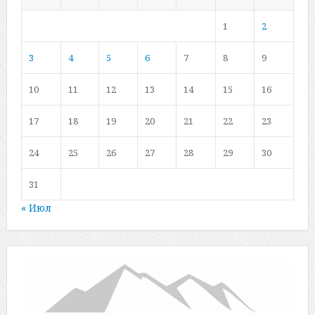
1
2
3
4
5
6
7
8
9
10
11
12
13
14
15
16
17
18
19
20
21
22
23
24
25
26
27
28
29
30
31
« Июл