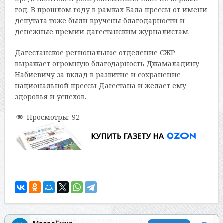
год. В прошлом году в рамках Бала прессы от имени
депутата тоже были вручены благодарности и
денежные премии дагестанским журналистам.
Дагестанское региональное отделение СЖР
выражает огромную благодарность Джамаладину
Набиевичу за вклад в развитие и сохранение
национальной прессы Дагестана и желает ему
здоровья и успехов.
Просмотры:
92