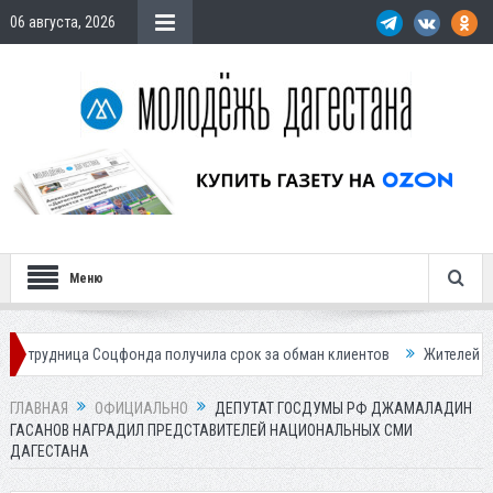
06 августа, 2026
Меню
Соцфонда получила срок за обман клиентов
Жителей Дагестана приг
ГЛАВНАЯ
ОФИЦИАЛЬНО
ДЕПУТАТ ГОСДУМЫ РФ ДЖАМАЛАДИН
ГАСАНОВ НАГРАДИЛ ПРЕДСТАВИТЕЛЕЙ НАЦИОНАЛЬНЫХ СМИ
ДАГЕСТАНА