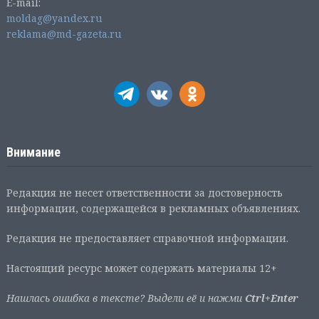
E-mail:
moldag@yandex.ru
reklama@md-gazeta.ru
Внимание
Редакция не несет ответственности за достоверность
информации, содержащейся в рекламных объявлениях.
Редакция не предоставляет справочной информации.
Настоящий ресурс может содержать материалы 12+
Нашлась ошибка в тексте? Выдели её и нажми
Ctrl+Enter