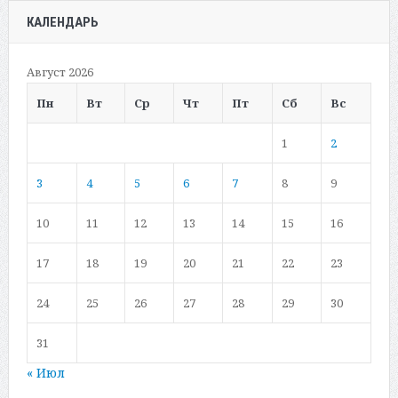
КАЛЕНДАРЬ
Август 2026
Пн
Вт
Ср
Чт
Пт
Сб
Вс
1
2
3
4
5
6
7
8
9
10
11
12
13
14
15
16
17
18
19
20
21
22
23
24
25
26
27
28
29
30
31
« Июл