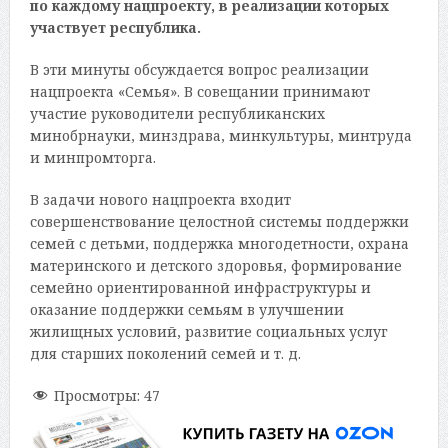
по каждому нацпроекту, в реализации которых
участвует республика.
В эти минуты обсуждается вопрос реализации
нацпроекта «Семья». В совещании принимают
участие руководители республиканских
минобрнауки, минздрава, минкультуры, минтруда
и минпромторга.
В задачи нового нацпроекта входит
совершенствование целостной системы поддержки
семей с детьми, поддержка многодетности, охрана
материнского и детского здоровья, формирование
семейно ориентированной инфраструктуры и
оказание поддержки семьям в улучшении
жилищных условий, развитие социальных услуг
для старших поколений семей и т. д.
Просмотры:
47