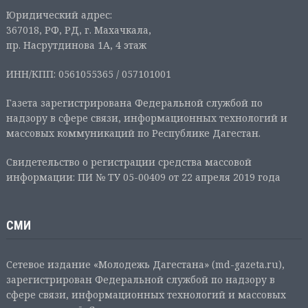
Юридический адрес:
367018, РФ, РД, г. Махачкала,
пр. Насрутдинова 1А, 4 этаж
ИНН/КПП: 0561055365 / 057101001
Газета зарегистрирована Федеральной службой по
надзору в сфере связи, информационных технологий и
массовых коммуникаций по Республике Дагестан.
Свидетельство о регистрации средства массовой
информации: ПИ № ТУ 05-00409 от 22 апреля 2019 года
СМИ
Сетевое издание «Молодежь Дагестана» (md-gazeta.ru),
зарегистрирован Федеральной службой по надзору в
сфере связи, информационных технологий и массовых