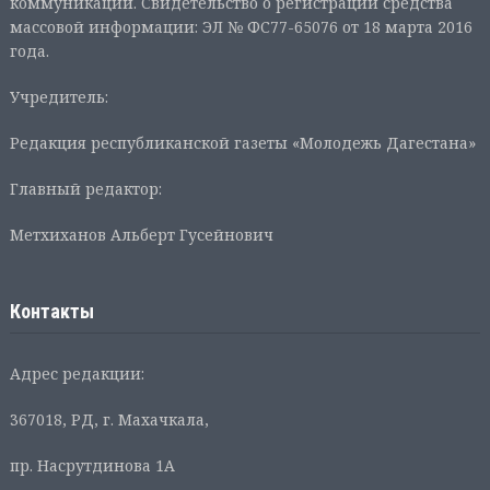
коммуникаций. Свидетельство о регистрации средства
массовой информации: ЭЛ № ФС77-65076 от 18 марта 2016
года.
Учредитель:
Редакция республиканской газеты «Молодежь Дагестана»
Главный редактор:
Метхиханов Альберт Гусейнович
Контакты
Адрес редакции:
367018, РД, г. Махачкала,
пр. Насрутдинова 1А