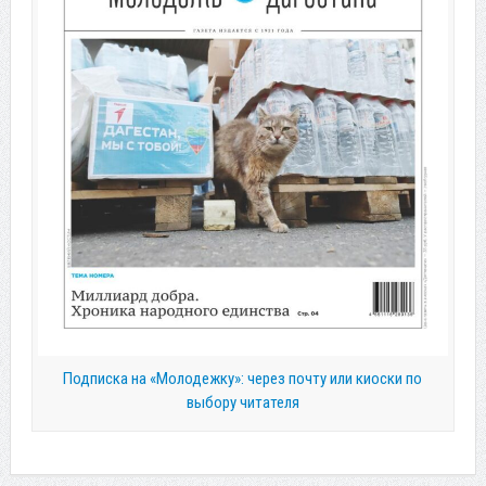
Подписка на «Молодежку»: через почту или киоски по
выбору читателя