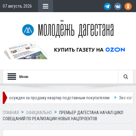
07 августа, 2026
Меню
ен за продажу квартир подставным покупателям
Экс-сотрудница Соц
ГЛАВНАЯ
ОФИЦИАЛЬНО
ПРЕМЬЕР ДАГЕСТАНА НАЧАЛ ЦИКЛ
СОВЕЩАНИЙ ПО РЕАЛИЗАЦИИ НОВЫХ НАЦПРОЕКТОВ