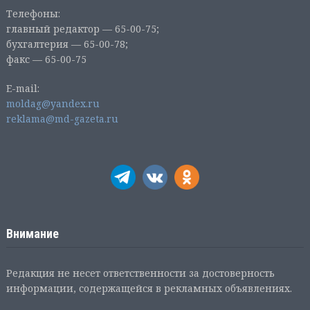
Телефоны:
главный редактор — 65-00-75;
бухгалтерия — 65-00-78;
факс — 65-00-75
E-mail:
moldag@yandex.ru
reklama@md-gazeta.ru
Внимание
Редакция не несет ответственности за достоверность
информации, содержащейся в рекламных объявлениях.