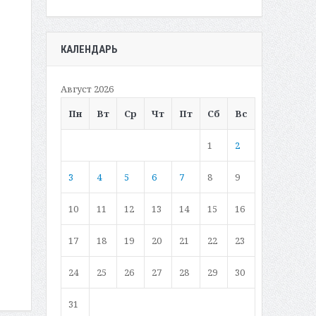
КАЛЕНДАРЬ
Август 2026
Пн
Вт
Ср
Чт
Пт
Сб
Вс
1
2
3
4
5
6
7
8
9
10
11
12
13
14
15
16
17
18
19
20
21
22
23
24
25
26
27
28
29
30
31