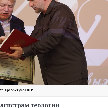
то: Пресс-служба ДГИ.
агистрам теологии