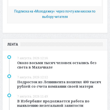
Подписка на «Молодежку»: через почту или киоски по
выбору читателя
ЛЕНТА
7 августа, 2026 12:16
Около восьми тысяч человек остались без
света в Махачкале
7 августа, 2026 12:12
Подросток из Ленинкента похитил 400 тысяч
рублей со счета компании своей матери
7 августа, 2026 11:49
В Избербаше продолжается работа по
выявлению нелегальной занятости