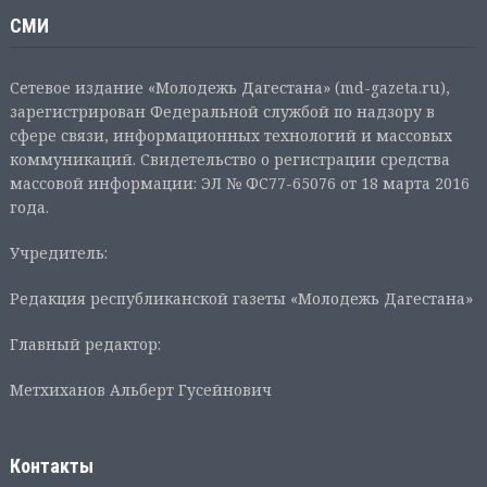
СМИ
Сетевое издание «Молодежь Дагестана» (md-gazeta.ru),
зарегистрирован Федеральной службой по надзору в
сфере связи, информационных технологий и массовых
коммуникаций. Свидетельство о регистрации средства
массовой информации: ЭЛ № ФС77-65076 от 18 марта 2016
года.
Учредитель:
Редакция республиканской газеты «Молодежь Дагестана»
Главный редактор:
Метхиханов Альберт Гусейнович
Контакты