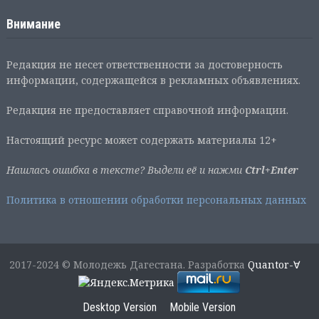
Внимание
Редакция не несет ответственности за достоверность
информации, содержащейся в рекламных объявлениях.
Редакция не предоставляет справочной информации.
Настоящий ресурс может содержать материалы 12+
Нашлась ошибка в тексте? Выдели её и нажми
Ctrl+Enter
Политика в отношении обработки персональных данных
2017-2024 © Молодежь Дагестана. Разработка
Quantor-∀
Desktop Version
Mobile Version