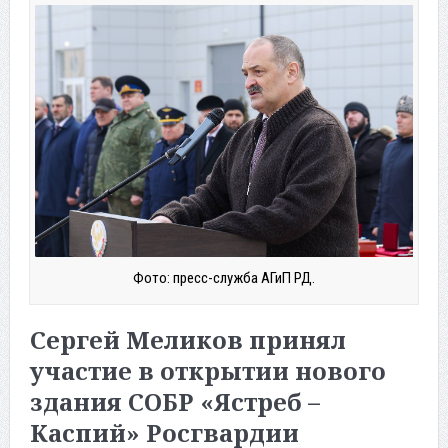
Фото: пресс-служба АГиП РД.
Сергей Меликов принял
участие в открытии нового
здания СОБР «Ястреб –
Каспий» Росгвардии