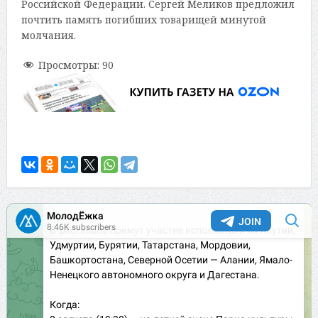
Российской Федерации. Сергей Меликов предложил
почтить память погибших товарищей минутой
молчания.
Просмотры:
90