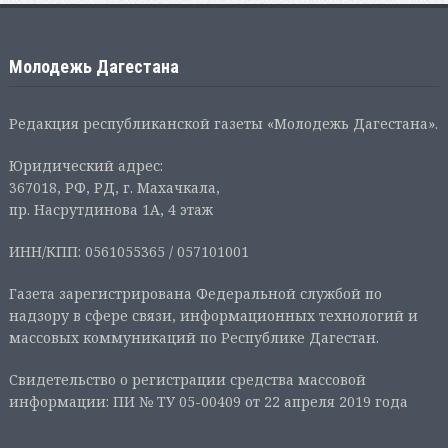
Молодежь Дагестана
Редакция республиканской газеты «Молодежь Дагестана».
Юридический адрес:
367018, РФ, РД, г. Махачкала,
пр. Насрутдинова 1А, 4 этаж
ИНН/КПП: 0561055365 / 057101001
Газета зарегистрирована Федеральной службой по
надзору в сфере связи, информационных технологий и
массовых коммуникаций по Республике Дагестан.
Свидетельство о регистрации средства массовой
информации: ПИ № ТУ 05-00409 от 22 апреля 2019 года