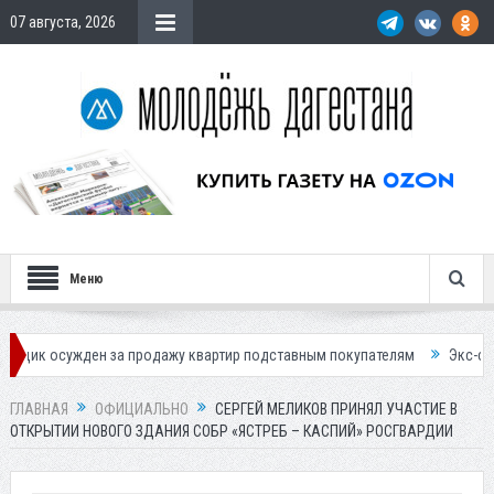
07 августа, 2026
Меню
ден за продажу квартир подставным покупателям
Экс-сотрудница Со
ГЛАВНАЯ
ОФИЦИАЛЬНО
СЕРГЕЙ МЕЛИКОВ ПРИНЯЛ УЧАСТИЕ В
ОТКРЫТИИ НОВОГО ЗДАНИЯ СОБР «ЯСТРЕБ – КАСПИЙ» РОСГВАРДИИ