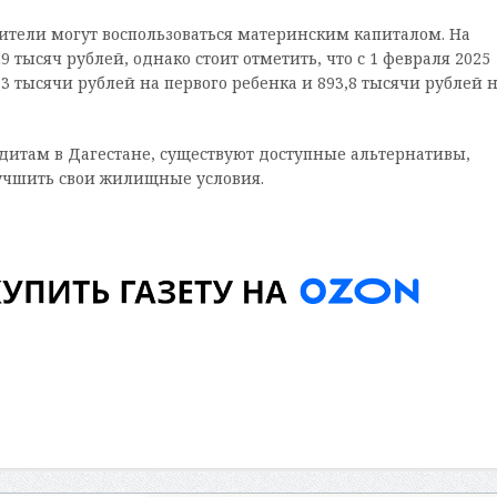
ители могут воспользоваться материнским капиталом. На
 тысяч рублей, однако стоит отметить, что с 1 февраля 2025
,3 тысячи рублей на первого ребенка и 893,8 тысячи рублей 
дитам в Дагестане, существуют доступные альтернативы,
учшить свои жилищные условия.