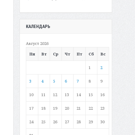
КАЛЕНДАРЬ
Август 2026
Пн
Вт
Ср
Чт
Пт
Сб
Вс
1
2
3
4
5
6
7
8
9
10
11
12
13
14
15
16
17
18
19
20
21
22
23
24
25
26
27
28
29
30