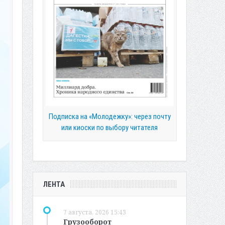
Подписка на «Молодежку»: через почту
или киоски по выбору читателя
ЛЕНТА
7 августа, 2026 15:43
Грузооборот