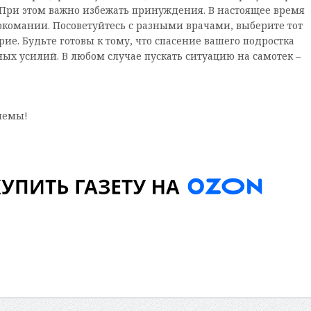
. При этом важно избежать принуждения. В настоящее время
комании. Посоветуйтесь с разными врачами, выберите тот
рие. Будьте готовы к тому, что спасение вашего подростка
ных усилий. В любом случае пускать ситуацию на самотек –
лемы!