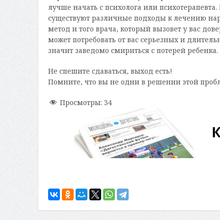
лучше начать с психолога или психотерапевта
существуют различные подходы к лечению нар
метод и того врача, который вызовет у вас дове
может потребовать от вас серьезных и длитель
значит заведомо смириться с потерей ребенка.
Не спешите сдаваться, выход есть!
Помните, что вы не одни в решении этой проб
Просмотры:
34