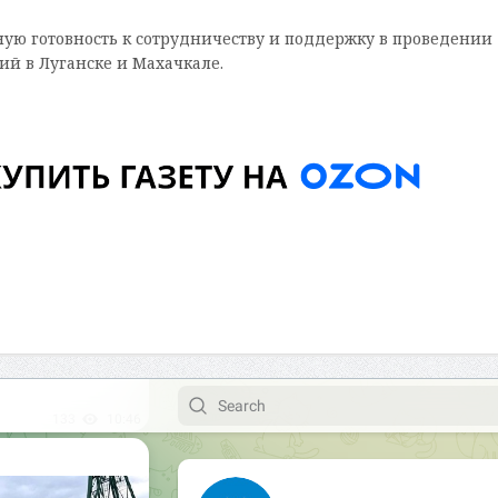
ную готовность к сотрудничеству и поддержку в проведении
й в Луганске и Махачкале.