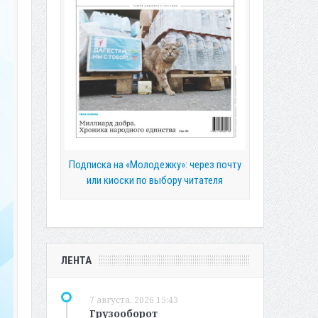
Подписка на «Молодежку»: через почту
или киоски по выбору читателя
ЛЕНТА
7 августа, 2026 15:43
Грузооборот