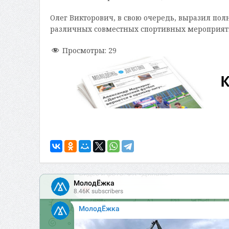
Олег Викторович, в свою очередь, выразил пол
различных совместных спортивных мероприяти
Просмотры:
29