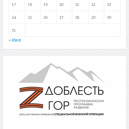
17
18
19
20
21
22
23
24
25
26
27
28
29
30
31
« Июл