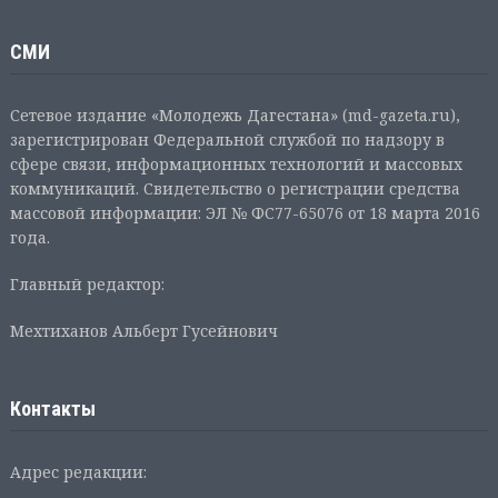
СМИ
Сетевое издание «Молодежь Дагестана» (md-gazeta.ru),
зарегистрирован Федеральной службой по надзору в
сфере связи, информационных технологий и массовых
коммуникаций. Свидетельство о регистрации средства
массовой информации: ЭЛ № ФС77-65076 от 18 марта 2016
года.
Главный редактор:
Мехтиханов Альберт Гусейнович
Контакты
Адрес редакции: