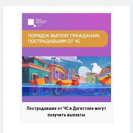
Пострадавшие от ЧС в Дагестане могут
получить выплаты