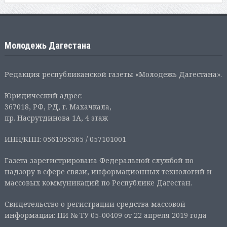
Молодежь Дагестана
Редакция республиканской газеты «Молодежь Дагестана».
Юридический адрес:
367018, РФ, РД, г. Махачкала,
пр. Насрутдинова 1А, 4 этаж
ИНН/КПП: 0561055365 / 057101001
Газета зарегистрирована Федеральной службой по
надзору в сфере связи, информационных технологий и
массовых коммуникаций по Республике Дагестан.
Свидетельство о регистрации средства массовой
информации: ПИ № ТУ 05-00409 от 22 апреля 2019 года