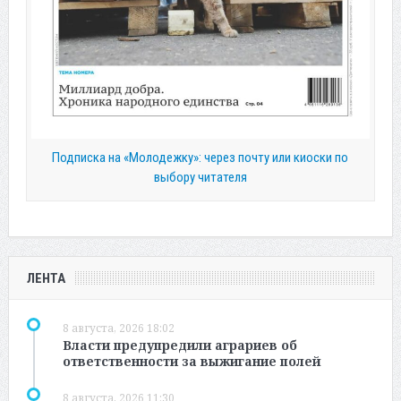
Подписка на «Молодежку»: через почту или киоски по
выбору читателя
ЛЕНТА
8 августа, 2026 18:02
Власти предупредили аграриев об
ответственности за выжигание полей
8 августа, 2026 11:30