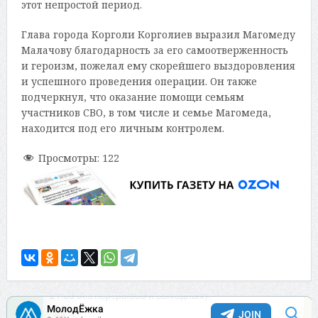
этот непростой период.
Глава города Корголи Корголиев выразил Магомеду
Малачову благодарность за его самоотверженность
и героизм, пожелал ему скорейшего выздоровления
и успешного проведения операции. Он также
подчеркнул, что оказание помощи семьям
участников СВО, в том числе и семье Магомеда,
находится под его личным контролем.
Просмотры:
122