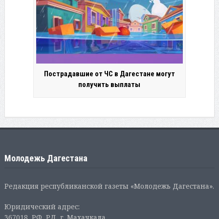
Пострадавшие от ЧС в Дагестане могут
получить выплаты
Молодежь Дагестана
Редакция республиканской газеты «Молодежь Дагестана».
Юридический адрес:
367018, РФ, РД, г. Махачкала,