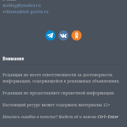
moldag@yandex.ru
reklama@md-gazeta.ru
Внимание
Редакция не несет ответственности за достоверность
информации, содержащейся в рекламных объявлениях.
Редакция не предоставляет справочной информации.
Настоящий ресурс может содержать материалы 12+
Нашлась ошибка в тексте? Выдели её и нажми
Ctrl+Enter