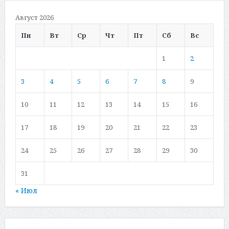
Август 2026
Пн
Вт
Ср
Чт
Пт
Сб
Вс
1
2
3
4
5
6
7
8
9
10
11
12
13
14
15
16
17
18
19
20
21
22
23
24
25
26
27
28
29
30
31
« Июл