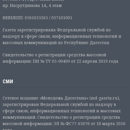
пр. Насрутдинова 1А, 4 этаж
ИНН/КПП: 0561055365 / 057101001
Газета зарегистрирована Федеральной службой по
надзору в сфере связи, информационных технологий и
массовых коммуникаций по Республике Дагестан.
Свидетельство о регистрации средства массовой
информации: ПИ № ТУ 05-00409 от 22 апреля 2019 года
СМИ
Сетевое издание «Молодежь Дагестана» (md-gazeta.ru),
зарегистрирован Федеральной службой по надзору в
сфере связи, информационных технологий и массовых
коммуникаций. Свидетельство о регистрации средства
массовой информации: ЭЛ № ФС77-65076 от 18 марта 2016
года.