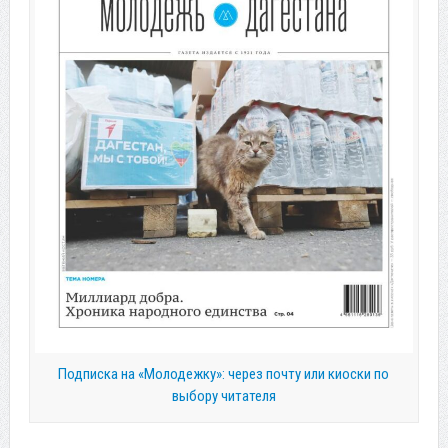
Подписка на «Молодежку»: через почту или киоски по
выбору читателя