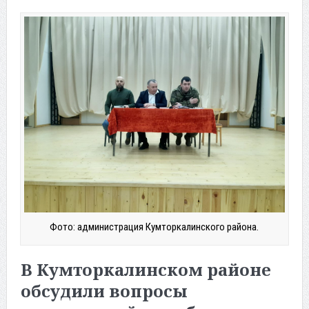
Фото: администрация Кумторкалинского района.
В Кумторкалинском районе
обсудили вопросы