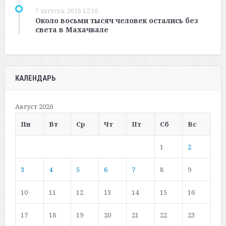
7 августа, 2026 12:16
Около восьми тысяч человек остались без
света в Махачкале
КАЛЕНДАРЬ
Август 2026
Пн
Вт
Ср
Чт
Пт
Сб
Вс
1
2
3
4
5
6
7
8
9
10
11
12
13
14
15
16
17
18
19
20
21
22
23