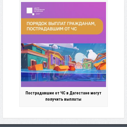
Пострадавшие от ЧС в Дагестане могут
получить выплаты