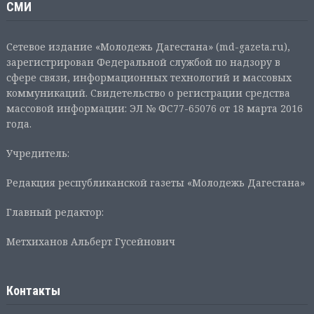
СМИ
Сетевое издание «Молодежь Дагестана» (md-gazeta.ru),
зарегистрирован Федеральной службой по надзору в
сфере связи, информационных технологий и массовых
коммуникаций. Свидетельство о регистрации средства
массовой информации: ЭЛ № ФС77-65076 от 18 марта 2016
года.
Учредитель:
Редакция республиканской газеты «Молодежь Дагестана»
Главный редактор:
Метхиханов Альберт Гусейнович
Контакты