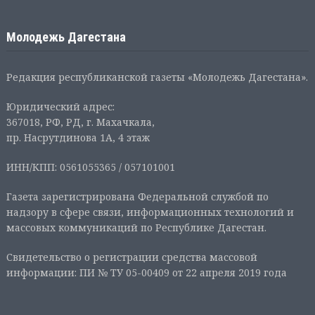
Молодежь Дагестана
Редакция республиканской газеты «Молодежь Дагестана».
Юридический адрес:
367018, РФ, РД, г. Махачкала,
пр. Насрутдинова 1А, 4 этаж
ИНН/КПП: 0561055365 / 057101001
Газета зарегистрирована Федеральной службой по
надзору в сфере связи, информационных технологий и
массовых коммуникаций по Республике Дагестан.
Свидетельство о регистрации средства массовой
информации: ПИ № ТУ 05-00409 от 22 апреля 2019 года