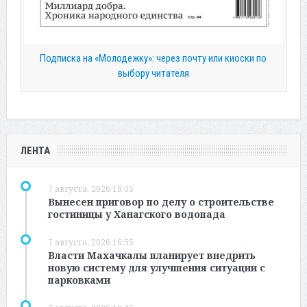
Подписка на «Молодежку»: через почту или киоски по
выбору читателя
ЛЕНТА
7 августа, 2026 18:05
Вынесен приговор по делу о строительстве
гостиницы у Ханагского водопада
7 августа, 2026 16:55
Власти Махачкалы планирует внедрить
новую систему для улучшения ситуации с
парковками