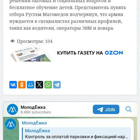
решении бытовых и социальных вопросов и
бесплатное обучение детей. Представитель пункта
отбора Рустам Магомедов подчеркнул, что армия
нуждается в специалистах различных профилей,
таких как водители, операторы ЭВМ и повара.
Просмотры:
104