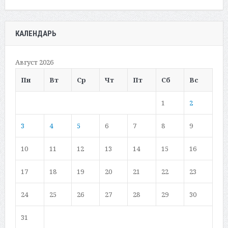
КАЛЕНДАРЬ
Август 2026
Пн
Вт
Ср
Чт
Пт
Сб
Вс
1
2
3
4
5
6
7
8
9
10
11
12
13
14
15
16
17
18
19
20
21
22
23
24
25
26
27
28
29
30
31