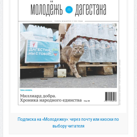
Подписка на «Молодежку»: через почту или киоски по
выбору читателя