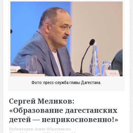
Фото: пресс-служба главы Дагестана.
Сергей Меликов:
«Образование дагестанских
детей — неприкосновенно!»
Публикация:
Асият Ибрагимова