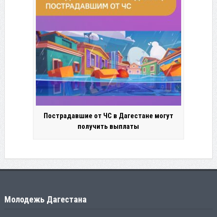
Пострадавшие от ЧС в Дагестане могут
получить выплаты
Молодежь Дагестана