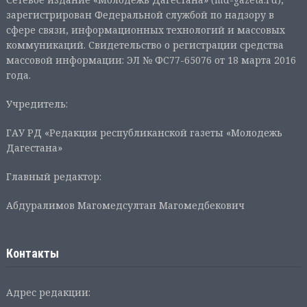
зарегистрирован Федеральной службой по надзору в
сфере связи, информационных технологий и массовых
коммуникаций. Свидетельство о регистрации средства
массовой информации: ЭЛ № ФС77-65076 от 18 марта 2016
года.
Учредитель:
ГАУ РД «Редакция республиканской газеты «Молодежь
Дагестана»
Главный редактор:
Абдуралимов Магомедсултан Магомедбекович
Контакты
Адрес редакции: