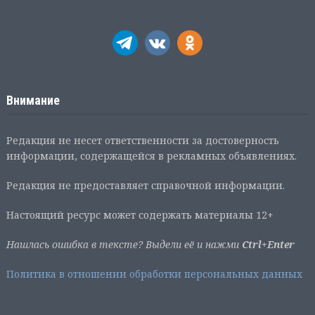
Внимание
Редакция не несет ответственности за достоверность
информации, содержащейся в рекламных объявлениях.
Редакция не предоставляет справочной информации.
Настоящий ресурс может содержать материалы 12+
Нашлась ошибка в тексте? Выдели её и нажми
Ctrl+Enter
Политика в отношении обработки персональных данных