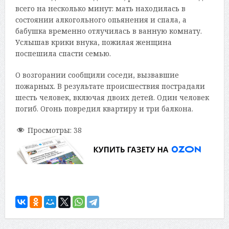
всего на несколько минут: мать находилась в
состоянии алкогольного опьянения и спала, а
бабушка временно отлучилась в ванную комнату.
Услышав крики внука, пожилая женщина
поспешила спасти семью.
О возгорании сообщили соседи, вызвавшие
пожарных. В результате происшествия пострадали
шесть человек, включая двоих детей. Один человек
погиб. Огонь повредил квартиру и три балкона.
Просмотры:
38