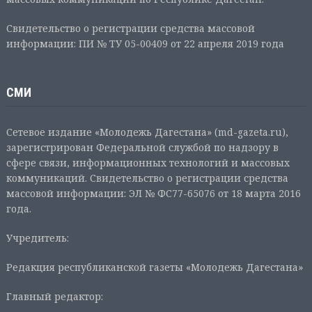
Свидетельство о регистрации средства массовой
информации: ПИ № ТУ 05-00409 от 22 апреля 2019 года
СМИ
Сетевое издание «Молодежь Дагестана» (md-gazeta.ru),
зарегистрирован Федеральной службой по надзору в
сфере связи, информационных технологий и массовых
коммуникаций. Свидетельство о регистрации средства
массовой информации: ЭЛ № ФС77-65076 от 18 марта 2016
года.
Учредитель:
Редакция республиканской газеты «Молодежь Дагестана»
Главный редактор: