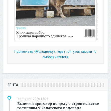
Подписка на «Молодежку»: через почту или киоски по
выбору читателя
ЛЕНТА
7 августа, 2026 18:05
Вынесен приговор по делу о строительстве
гостиницы у Ханагского водопада