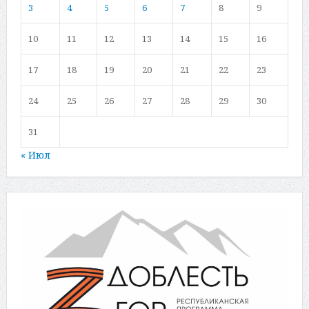
3
4
5
6
7
8
9
10
11
12
13
14
15
16
17
18
19
20
21
22
23
24
25
26
27
28
29
30
31
« Июл