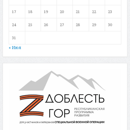
17
18
19
20
21
22
23
24
25
26
27
28
29
30
31
« Июл