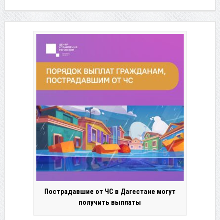
Пострадавшие от ЧС в Дагестане могут
получить выплаты