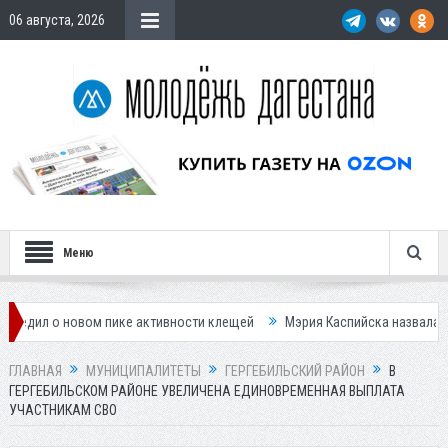
06 августа, 2026
Меню
вом пике активности клещей
Мэрия Каспийска назвала причину невы
ГЛАВНАЯ
МУНИЦИПАЛИТЕТЫ
ГЕРГЕБИЛЬСКИЙ РАЙОН
В
ГЕРГЕБИЛЬСКОМ РАЙОНЕ УВЕЛИЧЕНА ЕДИНОВРЕМЕННАЯ ВЫПЛАТА
УЧАСТНИКАМ СВО