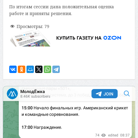
По итогам сессии дана положительная оценка
работе и приняты решения.
Просмотры:
79