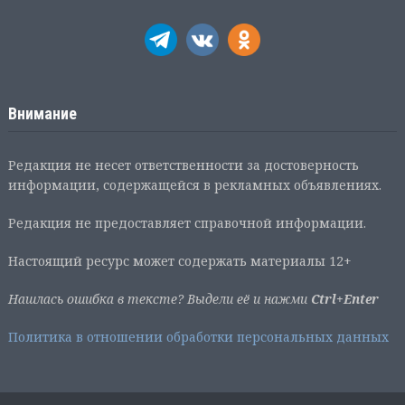
Внимание
Редакция не несет ответственности за достоверность
информации, содержащейся в рекламных объявлениях.
Редакция не предоставляет справочной информации.
Настоящий ресурс может содержать материалы 12+
Нашлась ошибка в тексте? Выдели её и нажми
Ctrl+Enter
Политика в отношении обработки персональных данных