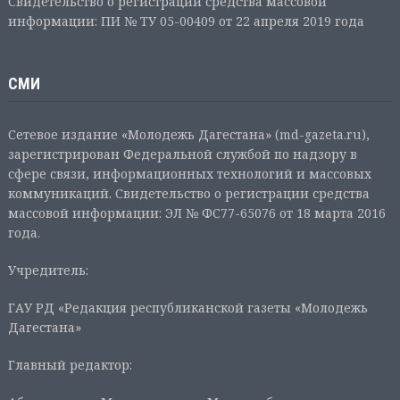
Свидетельство о регистрации средства массовой
информации: ПИ № ТУ 05-00409 от 22 апреля 2019 года
СМИ
Сетевое издание «Молодежь Дагестана» (md-gazeta.ru),
зарегистрирован Федеральной службой по надзору в
сфере связи, информационных технологий и массовых
коммуникаций. Свидетельство о регистрации средства
массовой информации: ЭЛ № ФС77-65076 от 18 марта 2016
года.
Учредитель:
ГАУ РД «Редакция республиканской газеты «Молодежь
Дагестана»
Главный редактор: