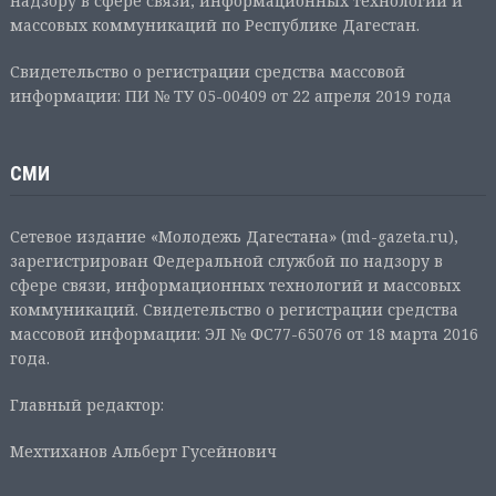
надзору в сфере связи, информационных технологий и
массовых коммуникаций по Республике Дагестан.
Свидетельство о регистрации средства массовой
информации: ПИ № ТУ 05-00409 от 22 апреля 2019 года
СМИ
Сетевое издание «Молодежь Дагестана» (md-gazeta.ru),
зарегистрирован Федеральной службой по надзору в
сфере связи, информационных технологий и массовых
коммуникаций. Свидетельство о регистрации средства
массовой информации: ЭЛ № ФС77-65076 от 18 марта 2016
года.
Главный редактор:
Мехтиханов Альберт Гусейнович