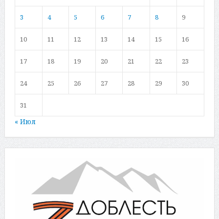
3
4
5
6
7
8
9
10
11
12
13
14
15
16
17
18
19
20
21
22
23
24
25
26
27
28
29
30
31
« Июл