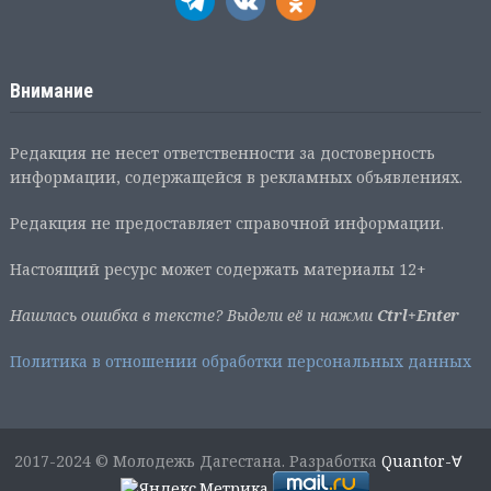
Внимание
Редакция не несет ответственности за достоверность
информации, содержащейся в рекламных объявлениях.
Редакция не предоставляет справочной информации.
Настоящий ресурс может содержать материалы 12+
Нашлась ошибка в тексте? Выдели её и нажми
Ctrl+Enter
Политика в отношении обработки персональных данных
2017-2024 © Молодежь Дагестана. Разработка
Quantor-∀