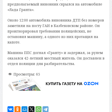
предполагаемый виновник скрылся на автомобиле
«Лада Гранта».
Около 12:00 автомобиль виновника ДТП без номеров
заметили на посту ГАИ в Казбековском районе. Он
проигнорировал требования полицейских, не
остановил машину, а одного из них протащил на
капоте.
Машина ППС догнал «Гранту» и задержал, за рулем
оказался 42-летний местный житель. Он доставлен в
отдел полиции для разбирательства.
Просмотры:
65