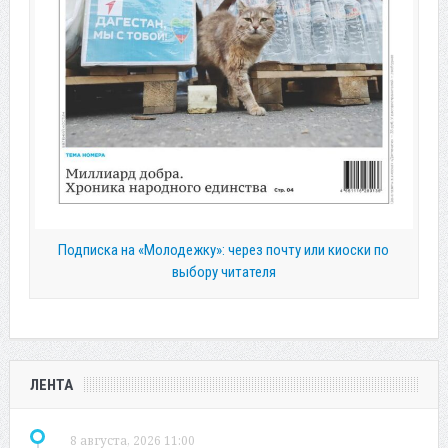
Подписка на «Молодежку»: через почту или киоски по
выбору читателя
ЛЕНТА
8 августа, 2026 11:00