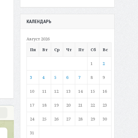
КАЛЕНДАРЬ
Август 2026
Пн
Вт
Ср
Чт
Пт
Сб
Вс
1
2
3
4
5
6
7
8
9
10
11
12
13
14
15
16
17
18
19
20
21
22
23
24
25
26
27
28
29
30
31