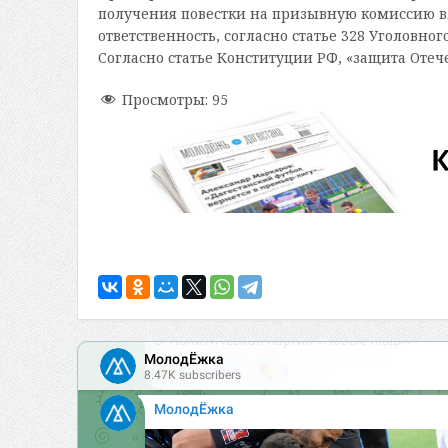
получения повестки на призывную комиссию вл
ответственность, согласно статье 328 Уголовног
Согласно статье Конституции РФ, «защита Отеч
Просмотры:
95