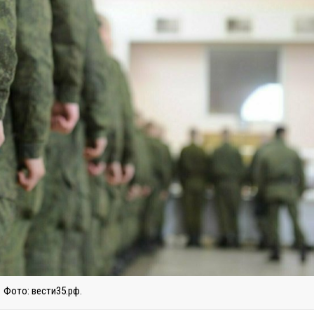
Фото: вести35.рф.