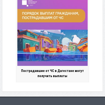
Пострадавшие от ЧС в Дагестане могут
получить выплаты