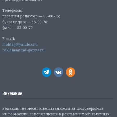
Телефоны:
главный редактор — 65-00-75;
бухгалтерия — 65-00-78;
факс — 65-00-75
E-mail:
moldag@yandex.ru
reklama@md-gazeta.ru
Внимание
Редакция не несет ответственности за достоверность
информации, содержащейся в рекламных объявлениях.