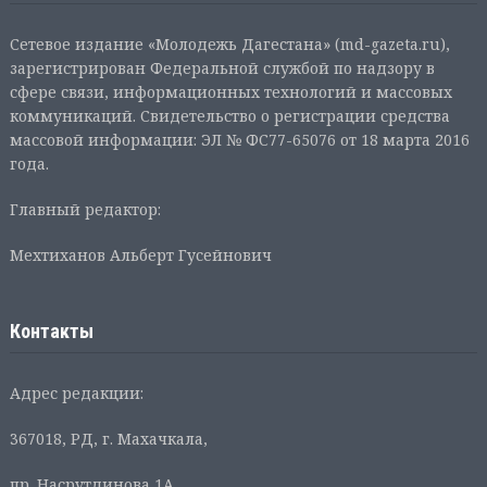
Сетевое издание «Молодежь Дагестана» (md-gazeta.ru),
зарегистрирован Федеральной службой по надзору в
сфере связи, информационных технологий и массовых
коммуникаций. Свидетельство о регистрации средства
массовой информации: ЭЛ № ФС77-65076 от 18 марта 2016
года.
Главный редактор:
Мехтиханов Альберт Гусейнович
Контакты
Адрес редакции:
367018, РД, г. Махачкала,
пр. Насрутдинова 1А