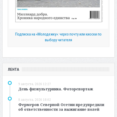
Подписка на «Молодежку»: через почту или киоски по
выбору читателя
ЛЕНТА
9 августа, 2026 12:27
День физкультурника. Фоторепортаж
8 августа, 2026 18:02
Фермеров Северной Осетии предупредили
об ответственности за выжигание полей