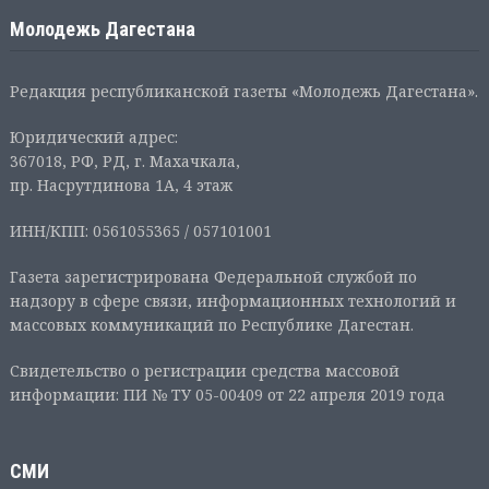
Молодежь Дагестана
Редакция республиканской газеты «Молодежь Дагестана».
Юридический адрес:
367018, РФ, РД, г. Махачкала,
пр. Насрутдинова 1А, 4 этаж
ИНН/КПП: 0561055365 / 057101001
Газета зарегистрирована Федеральной службой по
надзору в сфере связи, информационных технологий и
массовых коммуникаций по Республике Дагестан.
Свидетельство о регистрации средства массовой
информации: ПИ № ТУ 05-00409 от 22 апреля 2019 года
СМИ