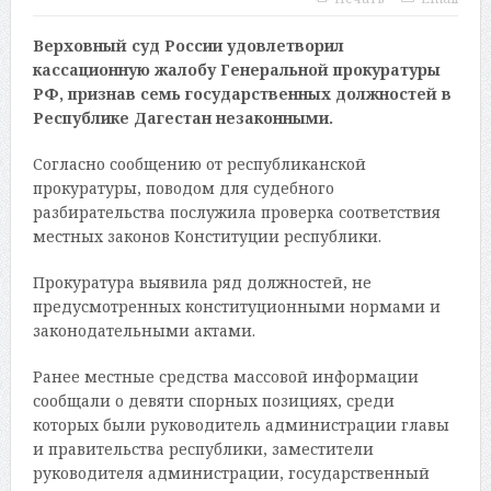
Верховный суд России удовлетворил
кассационную жалобу Генеральной прокуратуры
РФ, признав семь государственных должностей в
Республике Дагестан незаконными.
Согласно сообщению от республиканской
прокуратуры, поводом для судебного
разбирательства послужила проверка соответствия
местных законов Конституции республики.
Прокуратура выявила ряд должностей, не
предусмотренных конституционными нормами и
законодательными актами.
Ранее местные средства массовой информации
сообщали о девяти спорных позициях, среди
которых были руководитель администрации главы
и правительства республики, заместители
руководителя администрации, государственный