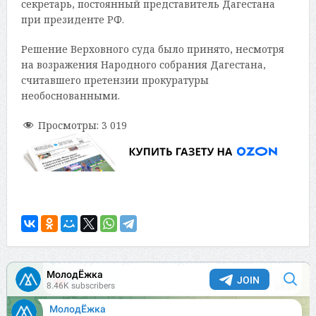
секретарь, постоянный представитель Дагестана
при президенте РФ.
Решение Верховного суда было принято, несмотря
на возражения Народного собрания Дагестана,
считавшего претензии прокуратуры
необоснованными.
Просмотры:
3 019