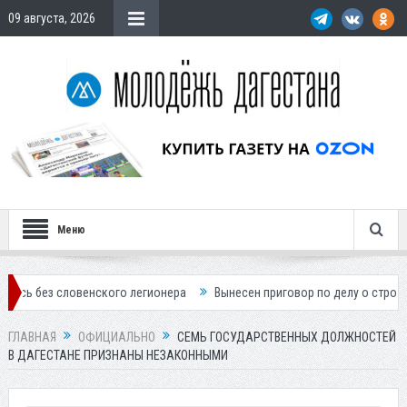
09 августа, 2026
Меню
енского легионера
Вынесен приговор по делу о строительстве гости
ГЛАВНАЯ
ОФИЦИАЛЬНО
СЕМЬ ГОСУДАРСТВЕННЫХ ДОЛЖНОСТЕЙ
В ДАГЕСТАНЕ ПРИЗНАНЫ НЕЗАКОННЫМИ