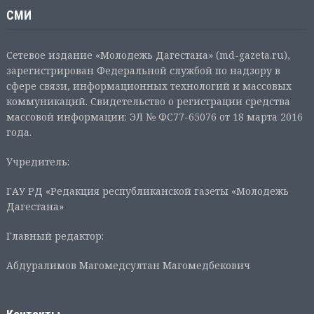
СМИ
Сетевое издание «Молодежь Дагестана» (md-gazeta.ru),
зарегистрирован Федеральной службой по надзору в
сфере связи, информационных технологий и массовых
коммуникаций. Свидетельство о регистрации средства
массовой информации: ЭЛ № ФС77-65076 от 18 марта 2016
года.
Учредитель:
ГАУ РД «Редакция республиканской газеты «Молодежь
Дагестана»
Главный редактор:
Абдуралимов Магомедсултан Магомедбекович