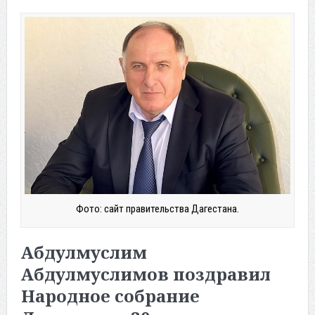
Фото: сайт правительства Дагестана.
Абдулмуслим
Абдулмуслимов поздравил
Народное собрание