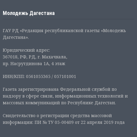
Молодежь Дагестана
ГАУ РД «Редакция республиканской газеты «Молодежь
Дагестана».
Юридический адрес:
367018, РФ, РД, г. Махачкала,
пр. Насрутдинова 1А, 4 этаж
ИНН/КПП: 0561055365 / 057101001
Газета зарегистрирована Федеральной службой по
надзору в сфере связи, информационных технологий и
массовых коммуникаций по Республике Дагестан.
Свидетельство о регистрации средства массовой
информации: ПИ № ТУ 05-00409 от 22 апреля 2019 года