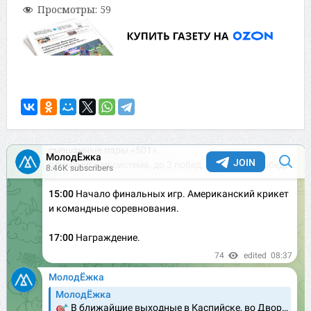
Просмотры:
59