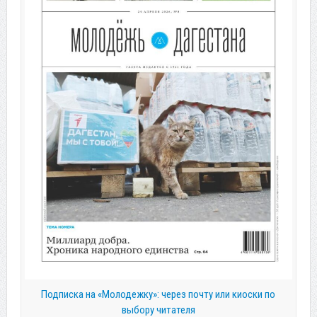
Подписка на «Молодежку»: через почту или киоски по
выбору читателя