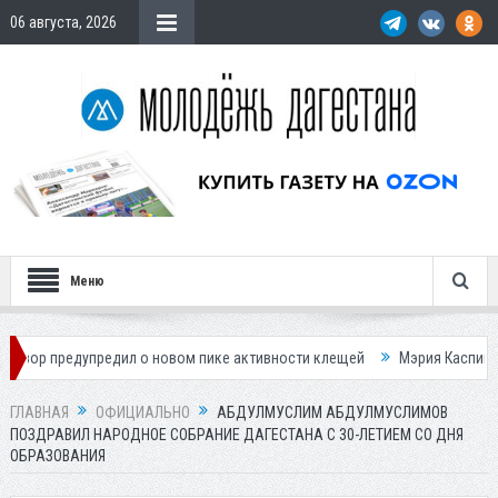
06 августа, 2026
Меню
предил о новом пике активности клещей
Мэрия Каспийска назвала п
ГЛАВНАЯ
ОФИЦИАЛЬНО
АБДУЛМУСЛИМ АБДУЛМУСЛИМОВ
ПОЗДРАВИЛ НАРОДНОЕ СОБРАНИЕ ДАГЕСТАНА С 30-ЛЕТИЕМ СО ДНЯ
ОБРАЗОВАНИЯ