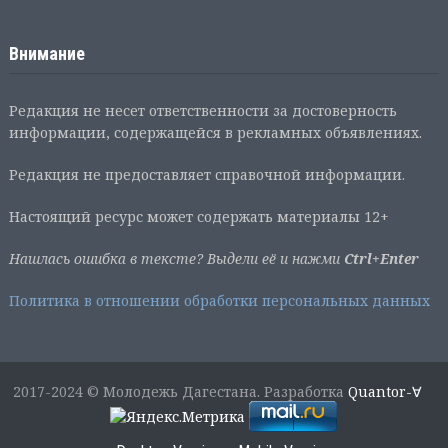
Внимание
Редакция не несет ответственности за достоверность
информации, содержащейся в рекламных объявлениях.
Редакция не предоставляет справочной информации.
Настоящий ресурс может содержать материалы 12+
Нашлась ошибка в тексте? Выдели её и нажми
Ctrl+Enter
Политика в отношении обработки персональных данных
2017-2024 © Молодежь Дагестана. Разработка
Quantor-∀