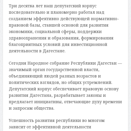
Три десятка лет наш депутатский корпус
последовательно и планомерно работал над
созданием эффективно действующей нормативно-
правовой базы, ставшей основой для развития
экономики, социальной сферы, поддержки
здравоохранения и образования, формирования
благоприятных условий для инвестиционной
деятельности в Дагестане.
Сегодня Народное собрание Республики Дагестан —
значимый орган государственной власти,
объединяющий людей разных возрастов и
политических взглядов, но общих устремлений.
Депутатский корпус обеспечивает правовую основу
развития Дагестана, разрабатывает законы и
предлагает инициативы, отвечающие духу времени
и запросам общества.
Успешность развития республики во многом
зависит от эффективной деятельности