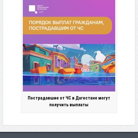
Пострадавшие от ЧС в Дагестане могут
получить выплаты