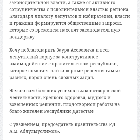
законодательной власти, а также от активного
сотрудничества с исполнительной властью региона.
Благодаря диалогу депутатов и избирателей, власти
и граждан формируются общественные запросы,
которые со временем находят законодательную
поддержку.
Хочу поблагодарить Заура Асевовича и весь
депутатский корпус за конструктивное
взаимодействие с правительством республики,
которое помогает найти верные решения самых
разных, порой очень сложных задач.
Желаю вам больших успехов в законотворческой
деятельности, крепкого здоровья, мудрых и
взвешенных решений, плодотворной работы на
благо жителей Республики Дагестан!
С уважением, председатель правительства РД
А.М. Абдулмуслимов».