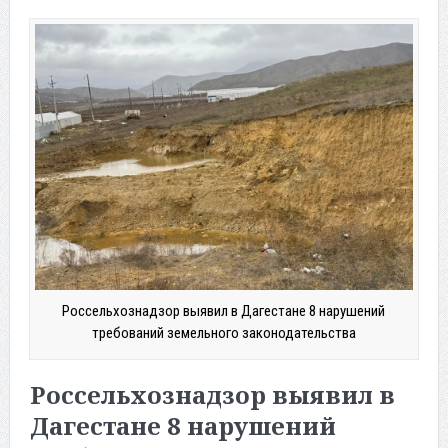
Россельхознадзор выявил в Дагестане 8 нарушений
требований земельного законодательства
Россельхознадзор выявил в
Дагестане 8 нарушений