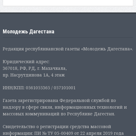
Молодежь Дагестана
Редакция республиканской газеты «Молодежь Дагестана».
Юридический адрес:
367018, РФ, РД, г. Махачкала,
пр. Насрутдинова 1А, 4 этаж
ИНН/КПП: 0561055365 / 057101001
Газета зарегистрирована Федеральной службой по
надзору в сфере связи, информационных технологий и
массовых коммуникаций по Республике Дагестан.
Свидетельство о регистрации средства массовой
информации: ПИ № ТУ 05-00409 от 22 апреля 2019 года