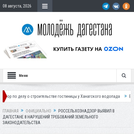
08 августа, 2026
Меню
лу о строительстве гостиницы у Ханагского водопада
Власти Махачка
ГЛАВНАЯ
ОФИЦИАЛЬНО
РОССЕЛЬХОЗНАДЗОР ВЫЯВИЛ В
ДАГЕСТАНЕ 8 НАРУШЕНИЙ ТРЕБОВАНИЙ ЗЕМЕЛЬНОГО
ЗАКОНОДАТЕЛЬСТВА