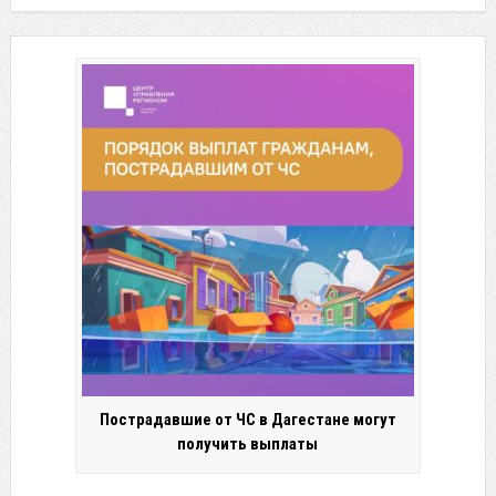
Пострадавшие от ЧС в Дагестане могут
получить выплаты