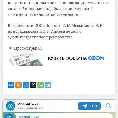
предписания, в том числе о ликвидации стихийных
свалок. Виновные лица были привлечены к
административной ответственности.
В отношении ООО «Полоса», С. М. Исмаилова, В. Н.
Абдурахманова и Э. Г. Алиева ведется
административное производство.
Просмотры:
61