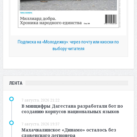
Подписка на «Молодежку»: через почту или киоски по
выбору читателя
ЛЕНТА
7 августа, 2026 21:22
В минцифры Дагестана разработали бот по
созданию корпусов национальных языков
7 августа, 2026 19:37
Махачкалинское «Динамо» осталось без
словенского легионера