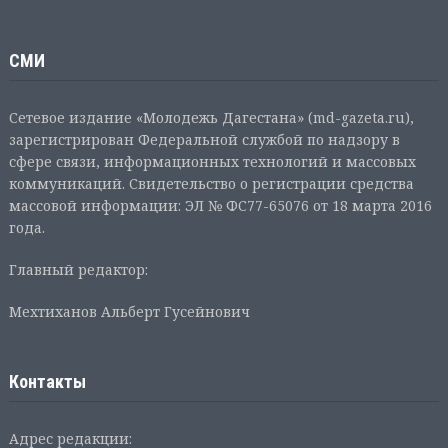
СМИ
Сетевое издание «Молодежь Дагестана» (md-gazeta.ru),
зарегистрирован Федеральной службой по надзору в
сфере связи, информационных технологий и массовых
коммуникаций. Свидетельство о регистрации средства
массовой информации: ЭЛ № ФС77-65076 от 18 марта 2016
года.
Главный редактор:
Мехтиханов Альберт Гусейнович
Контакты
Адрес редакции: