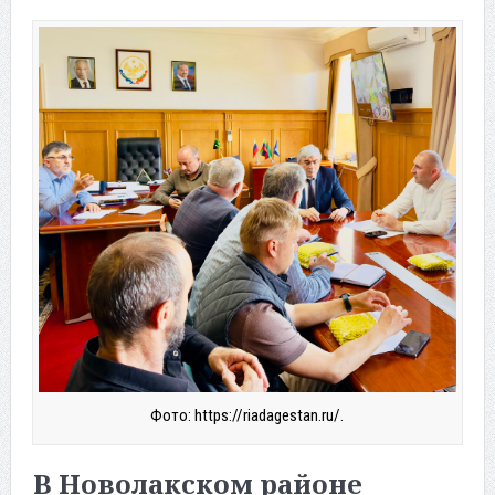
Фото: https://riadagestan.ru/.
В Новолакском районе