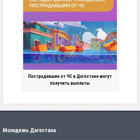
Пострадавшие от ЧС в Дагестане могут
получить выплаты
Молодежь Дагестана