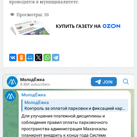
проводится в муниципалитете.
Просмотры:
36