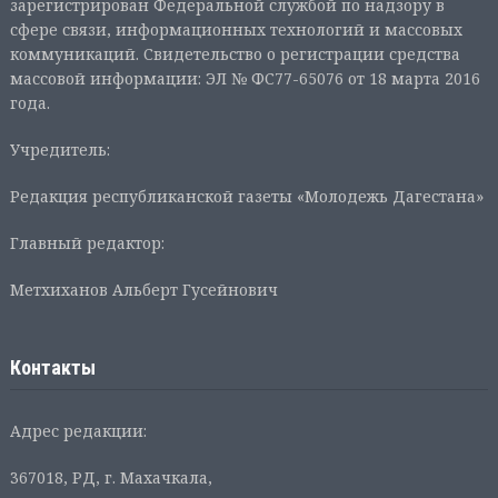
зарегистрирован Федеральной службой по надзору в
сфере связи, информационных технологий и массовых
коммуникаций. Свидетельство о регистрации средства
массовой информации: ЭЛ № ФС77-65076 от 18 марта 2016
года.
Учредитель:
Редакция республиканской газеты «Молодежь Дагестана»
Главный редактор:
Метхиханов Альберт Гусейнович
Контакты
Адрес редакции:
367018, РД, г. Махачкала,