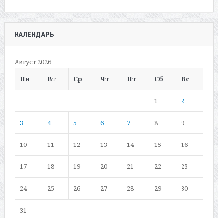
КАЛЕНДАРЬ
Август 2026
Пн
Вт
Ср
Чт
Пт
Сб
Вс
1
2
3
4
5
6
7
8
9
10
11
12
13
14
15
16
17
18
19
20
21
22
23
24
25
26
27
28
29
30
31