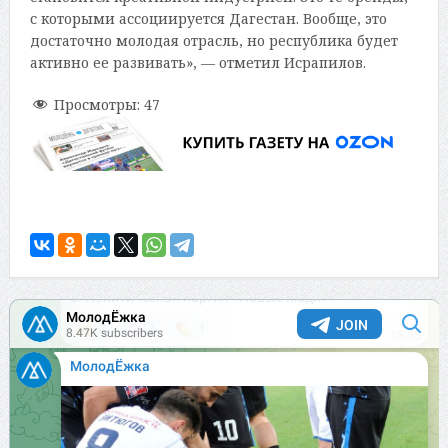
с которыми ассоциируется Дагестан. Вообще, это
достаточно молодая отрасль, но республика будет
активно ее развивать», — отметил Исрапилов.
Просмотры:
47