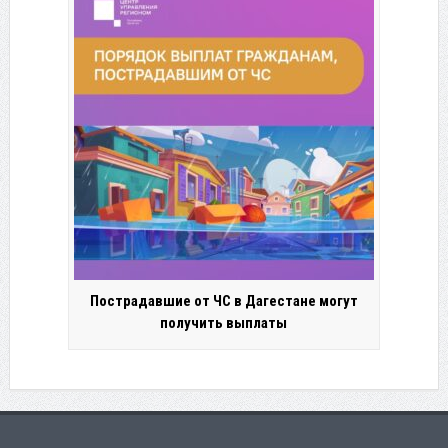
Пострадавшие от ЧС в Дагестане могут
получить выплаты