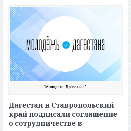
"Молодежь Дагестана".
Дагестан и Ставропольский
край подписали соглашение
о сотрудничестве в