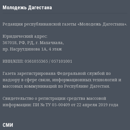
Молодежь Дагестана
Редакция республиканской газеты «Молодежь Дагестана».
Юридический адрес:
367018, РФ, РД, г. Махачкала,
пр. Насрутдинова 1А, 4 этаж
ИНН/КПП: 0561055365 / 057101001
Газета зарегистрирована Федеральной службой по
надзору в сфере связи, информационных технологий и
массовых коммуникаций по Республике Дагестан.
Свидетельство о регистрации средства массовой
информации: ПИ № ТУ 05-00409 от 22 апреля 2019 года
СМИ