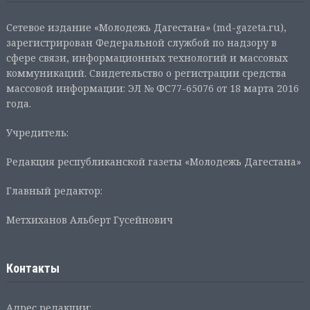
Сетевое издание «Молодежь Дагестана» (md-gazeta.ru),
зарегистрирован Федеральной службой по надзору в
сфере связи, информационных технологий и массовых
коммуникаций. Свидетельство о регистрации средства
массовой информации: ЭЛ № ФС77-65076 от 18 марта 2016
года.
Учредитель:
Редакция республиканской газеты «Молодежь Дагестана»
Главный редактор:
Метхиханов Альберт Гусейнович
Контакты
Адрес редакции: